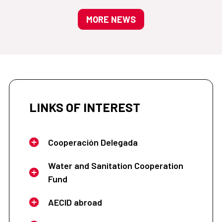
MORE NEWS
LINKS OF INTEREST
Cooperación Delegada
Water and Sanitation Cooperation
Fund
AECID abroad