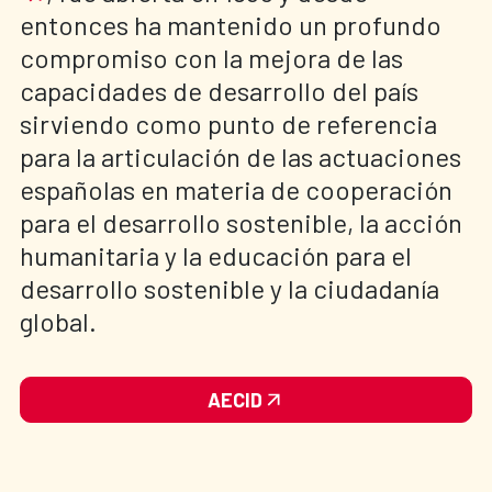
entonces ha mantenido un profundo
compromiso con la mejora de las
capacidades de desarrollo del país
sirviendo como punto de referencia
para la articulación de las actuaciones
españolas en materia de cooperación
para el desarrollo sostenible, la acción
humanitaria y la educación para el
desarrollo sostenible y la ciudadanía
global.
AECID