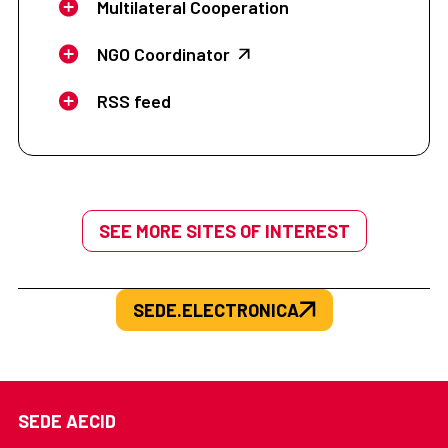
Multilateral Cooperation
NGO Coordinator
RSS feed
SEE MORE SITES OF INTEREST
SEDE.ELECTRONICA
SEDE AECID