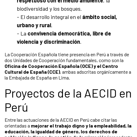
respetuoso con el medio ambiente
, la
biodiversidad y los bosques.
- El desarrollo integral en el
ámbito social,
urbano y rural
.
- La
convivencia democrática, libre de
violencia y discriminación
.
La Cooperación Española tiene presencia en Perú a través de
dos Unidades de Cooperación fundamentales, como son la
Oficina de Cooperación Española (OCE) y el Centro
Cultural de España (CCE)
, ambas adscritas orgánicamente a
la Embajada de España en Lima.
Proyectos de la AECID en
Perú
Entre las actuaciones de la AECID en Perú cabe citar las
orientadas a
mejorar el trabajo digno y la empleabilidad, la
educación, la igualdad de género, los derechos de