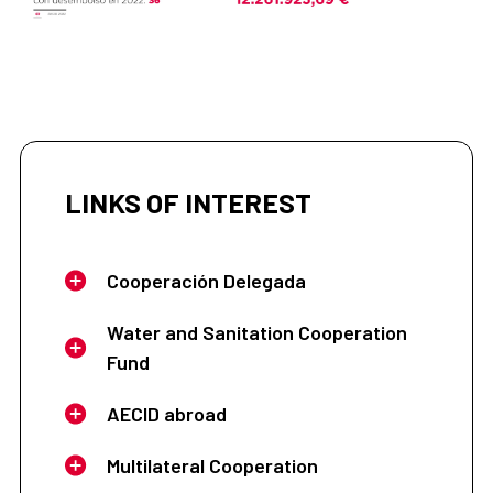
LINKS OF INTEREST
Cooperación Delegada
Water and Sanitation Cooperation
Fund
AECID abroad
Multilateral Cooperation