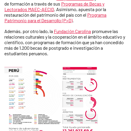
de formación a través de sus
Programas de Becas y
Lectorados MAEC-AECID
. Asimismo, apuesta por la
restauración del patrimonio del país con el
Programa
Patrimonio para el Desarrollo (P>D)
.
Además, por otro lado, la
Fundación Carolina
promueve las
relaciones culturales y la cooperación en el ámbito educativo y
científico, con programas de formación que ya han concedido
más de 1.200 becas de postgrado e investigación a
estudiantes peruanos.