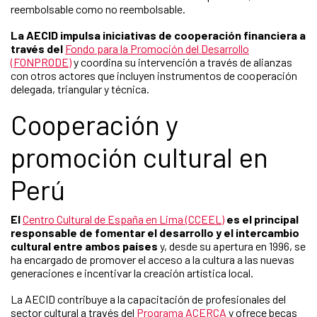
reembolsable como no reembolsable.
La AECID impulsa iniciativas de cooperación financiera a
través del
Fondo para la Promoción del Desarrollo
(FONPRODE)
y coordina su intervención a través de alianzas
con otros actores que incluyen instrumentos de cooperación
delegada, triangular y técnica.
Cooperación y
promoción cultural en
Perú
El
Centro Cultural de España en Lima (CCEEL)
es el principal
responsable de fomentar el desarrollo y el intercambio
cultural entre ambos países
y, desde su apertura en 1996, se
ha encargado de promover el acceso a la cultura a las nuevas
generaciones e incentivar la creación artística local.
La AECID contribuye a la capacitación de profesionales del
sector cultural a través del
Programa ACERCA
y ofrece becas