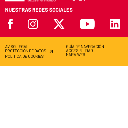
NUESTRAS REDES SOCIALES
Facebook
Instagram
X
Youtube
Linkedi
AVISO LEGAL
GUÍA DE NAVEGACIÓN
ACCESIBILIDAD
PROTECCIÓN DE DATOS
MAPA WEB
POLÍTICA DE COOKIES