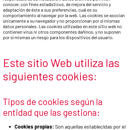
conocer, con fines estadísticos, de mejora del servicio y
adaptación de éste a sus preferencias, cuál es su
comportamiento al navegar por la web. Las cookies se asocian
únicamente a su navegador y no proporcionan por sí mismas
datos personales. Las cookies utilizadas en este sitio web no
contienen virus ni otros componentes dañinos, y no suponen
por sí mismas un riesgo para los dispositivos del usuario.
Este sitio Web utiliza las
siguientes cookies:
Tipos de cookies según la
entidad que las gestiona:
Cookies propias:
Son aquellas establecidas por el