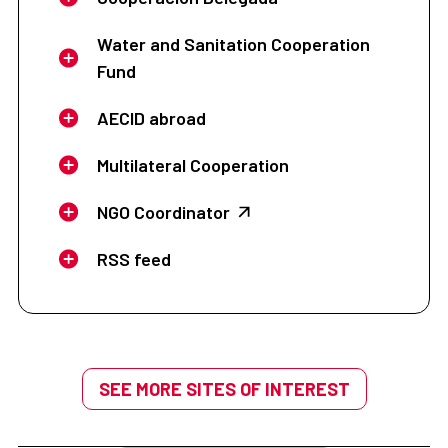
Water and Sanitation Cooperation
Fund
AECID abroad
Multilateral Cooperation
NGO Coordinator
RSS feed
SEE MORE SITES OF INTEREST