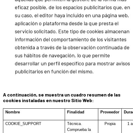
eficaz posible, de los espacios publicitarios que, en
su caso, el editor haya incluido en una página web,
aplicación o plataforma desde la que presta el
servicio solicitado. Este tipo de cookies almacenan
información del comportamiento de los visitantes
obtenida a través de la observación continuada de
sus hábitos de navegación, lo que permite
desarrollar un perfil específico para mostrar avisos
publicitarios en función del mismo.
A continuación, se muestra un cuadro resumen de las
cookies instaladas en nuestro Sitio Web:​​​
Nombre
Finalidad
Proveedor
Dura
COOKIE_SUPPORT
Técnica.
Propia
1 
Comprueba la