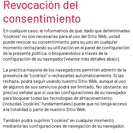
Revocación del
consentimiento
En cualquier caso, le informamos de que, dado que determinadas
“cookies” no son necesarias para el uso del Sitio Web, usted
puede revocar su consentimiento para su uso en cualquier
momento rechazando su utilización en el panel de configuración
de la presente política, o bloqueándolos a través de la
configuración de su navegador (véanse más detalles abajo).
La práctica mayoría de los navegadores permiten advertir de la
presencia de “cookies” o rechazarlas automáticamente. Si las
rechaza, podrá seguir usando nuestro Sitio Web, aunque el uso
de algunos de sus servicios podrá ser limitado. No obstante, es
preciso señalar que si usa las configuraciones de su navegador
para bloquear todas las tecnologías de almacenamiento
(incluidas “cookies” fundamentales) puede que no tenga acceso
a la totalidad o parte de nuestro Sitio Web.
También podrá suprimir “cookies” en cualquier momento
mediante las configuraciones de navegación de su navegador.