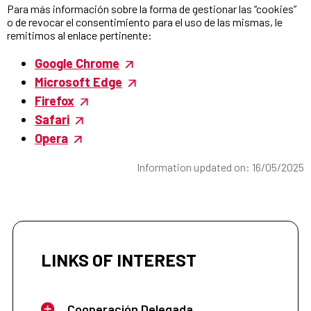
Para más información sobre la forma de gestionar las “cookies”
o de revocar el consentimiento para el uso de las mismas, le
remitimos al enlace pertinente:
Google Chrome
Microsoft Edge
Firefox
Safari
Opera
Information updated on: 16/05/2025
LINKS OF INTEREST
Cooperación Delegada