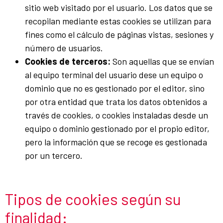
sitio web visitado por el usuario. Los datos que se
recopilan mediante estas cookies se utilizan para
fines como el cálculo de páginas vistas, sesiones y
número de usuarios.
Cookies de terceros:
Son aquellas que se envían
al equipo terminal del usuario dese un equipo o
dominio que no es gestionado por el editor, sino
por otra entidad que trata los datos obtenidos a
través de cookies, o cookies instaladas desde un
equipo o dominio gestionado por el propio editor,
pero la información que se recoge es gestionada
por un tercero.
Tipos de cookies según su
finalidad: