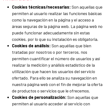
Cookies técnicas/necesarias:
Son aquellas que
permiten al usuario realizar las funciones básicas
como la navegación en la página y el acceso a
áreas seguras de la página web. La página web no
puede funcionar adecuadamente sin estas
cookies, por lo que su instalación es obligatoria.
Cookies de análisis:
Son aquéllas que bien
tratadas por nosotros o por terceros, nos
permiten cuantificar el número de usuarios y así
realizar la medición y análisis estadístico de la
utilización que hacen los usuarios del servicio
ofertado. Para ello se analiza su navegación en
nuestra página web con el fin de mejorar la oferta
de productos o servicios que le ofrecemos.
Cookies de personalización:
Son aquellas que
permiten al usuario acceder al servicio con