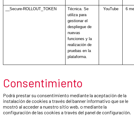
__Secure-ROLLOUT_TOKEN
Técnica. Se
YouTube
6 m
utiliza para
gestionar el
despliegue de
nuevas
funciones y la
realización de
pruebas en la
plataforma.
Consentimiento
Podrá prestar su consentimiento mediante la aceptación de la
instalación de cookies a través del banner informativo que se le
mostró al acceder a nuestro sitio web, o mediante la
configuración de las cookies a través del panel de configuración.