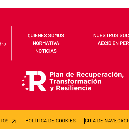
QUIÉNES SOMOS
NUESTROS SOC
NORMATIVA
AECID EN PE
dro
NOTICIAS
ATOS
POLÍTICA DE COOKIES
GUÍA DE NAVEGAC