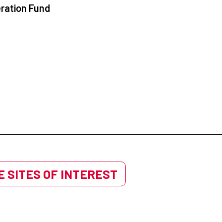
ration Fund
 SITES OF INTEREST