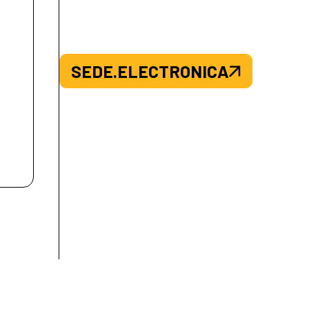
SEDE.ELECTRONICA