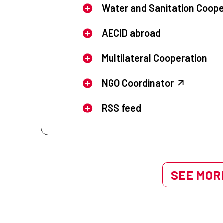
Water and Sanitation Coope
AECID abroad
Multilateral Cooperation
NGO Coordinator
RSS feed
SEE MORE