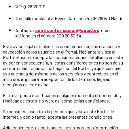
CIF: Q-2812001B
Domicilio social: Av. Reyes Católicos 4, CP 28040 Madrid
Contacto:
centro.informacion@aecid.es
o por
teléfono en el número 900 20 30 54
Este aviso legal establece las condiciones regulan el acceso y
navegación de los usuarios en el Portal. Mediante la vista al
Portal el usuario acepta las consideraciones detalladas en este
aviso; en consecuencia, si estas consideraciones no son de su
conformidad, rogamos no haga uso del Portal, ya que cualquier
uso que haga del mismo o de los servicios y contenidos en él
incluidos implicará la aceptación de los términos legales
recogidos en este aviso.
El titular podrá modificar en cualquier momento el contenido y
finalidad de este sitio web, así como de las condiciones.
Se considera usuario a la persona que visita este Portal de
internet, y por lo tanto, acepta las presentes condiciones.
Adicionalmente, a continuación se proporciona información