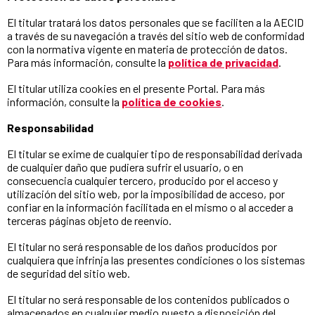
El titular tratará los datos personales que se faciliten a la AECID
a través de su navegación a través del sitio web de conformidad
con la normativa vigente en materia de protección de datos.
Para más información, consulte la
política de privacidad
.
El titular utiliza cookies en el presente Portal. Para más
información, consulte la
política de cookies
.
Responsabilidad
El titular se exime de cualquier tipo de responsabilidad derivada
de cualquier daño que pudiera sufrir el usuario, o en
consecuencia cualquier tercero, producido por el acceso y
utilización del sitio web, por la imposibilidad de acceso, por
confiar en la información facilitada en el mismo o al acceder a
terceras páginas objeto de reenvío.
El titular no será responsable de los daños producidos por
cualquiera que infrinja las presentes condiciones o los sistemas
de seguridad del sitio web.
El titular no será responsable de los contenidos publicados o
almacenados en cualquier medio puesto a disposición del