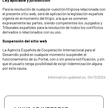
Ley aplicable y jurisdicción
Para la resolución de cualquier cuestión litigiosa relacionada con
el presente sitio web, será de aplicación la legislación española
vigente en el momento del litigio, a la que se someten
expresamente las partes, siendo competentes los Juzgados y
Tribunales españoles para la resolución de todos los conflictos
derivados o relacionados con su uso.
Suspensión del sitio web
La Agencia Española de Cooperación Internacional para el
Desarrollo podrá en cualquier momento suspender el
funcionamiento de su Portal, con o sin previa notificación, y sin
que el usuario tenga posibilidad de exigir indemnización alguna
por esta causa.
Information updated on: 04/11/2024