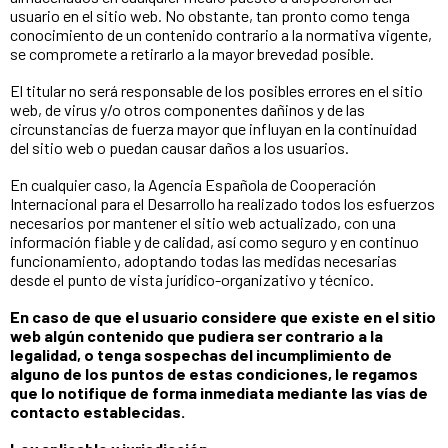
usuario en el sitio web. No obstante, tan pronto como tenga
conocimiento de un contenido contrario a la normativa vigente,
se compromete a retirarlo a la mayor brevedad posible.
El titular no será responsable de los posibles errores en el sitio
web, de virus y/o otros componentes dañinos y de las
circunstancias de fuerza mayor que influyan en la continuidad
del sitio web o puedan causar daños a los usuarios.
En cualquier caso, la Agencia Española de Cooperación
Internacional para el Desarrollo ha realizado todos los esfuerzos
necesarios por mantener el sitio web actualizado, con una
información fiable y de calidad, así como seguro y en continuo
funcionamiento, adoptando todas las medidas necesarias
desde el punto de vista jurídico-organizativo y técnico.
En caso de que el usuario considere que existe en el sitio
web algún contenido que pudiera ser contrario a la
legalidad, o tenga sospechas del incumplimiento de
alguno de los puntos de estas condiciones, le regamos
que lo notifique de forma inmediata mediante las vías de
contacto establecidas.