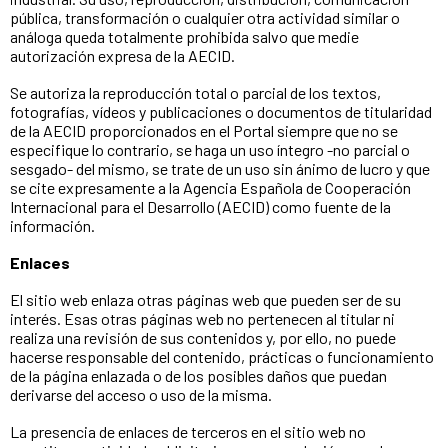
pública, transformación o cualquier otra actividad similar o
análoga queda totalmente prohibida salvo que medie
autorización expresa de la AECID.
Se autoriza la reproducción total o parcial de los textos,
fotografías, vídeos y publicaciones o documentos de titularidad
de la AECID proporcionados en el Portal siempre que no se
especifique lo contrario, se haga un uso íntegro -no parcial o
sesgado- del mismo, se trate de un uso sin ánimo de lucro y que
se cite expresamente a la Agencia Española de Cooperación
Internacional para el Desarrollo (AECID) como fuente de la
información.
Enlaces
El sitio web enlaza otras páginas web que pueden ser de su
interés. Esas otras páginas web no pertenecen al titular ni
realiza una revisión de sus contenidos y, por ello, no puede
hacerse responsable del contenido, prácticas o funcionamiento
de la página enlazada o de los posibles daños que puedan
derivarse del acceso o uso de la misma.
La presencia de enlaces de terceros en el sitio web no