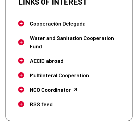
LINKS OF INTEREST
Cooperación Delegada
Water and Sanitation Cooperation
Fund
AECID abroad
Multilateral Cooperation
NGO Coordinator
RSS feed