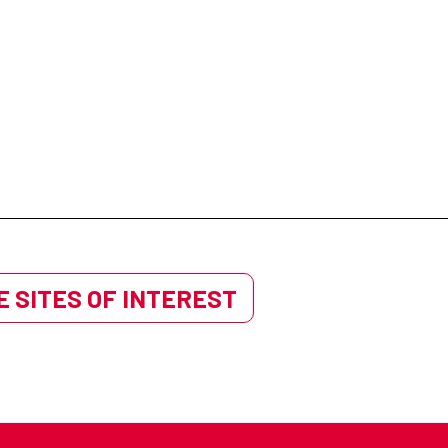
 SITES OF INTEREST