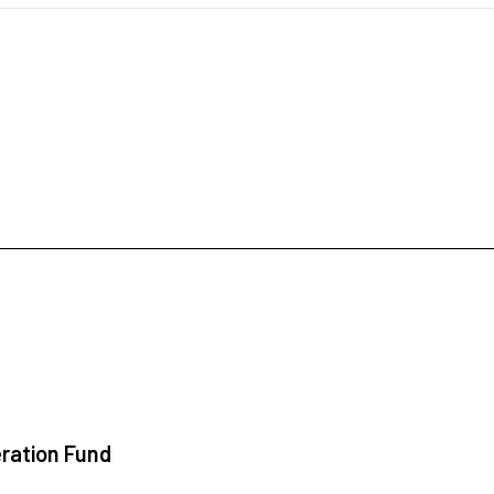
ration Fund