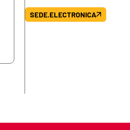
SEDE.ELECTRONICA