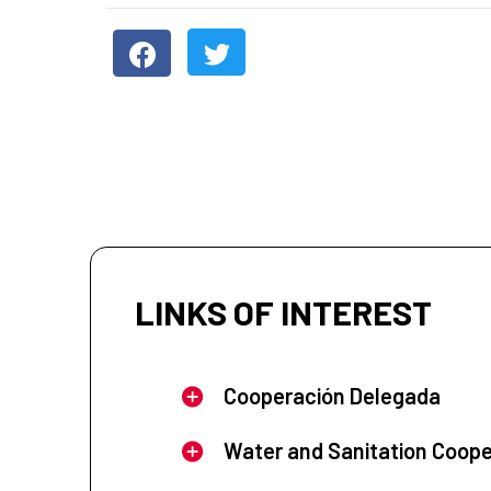
LINKS OF INTEREST
Cooperación Delegada
Water and Sanitation Coope