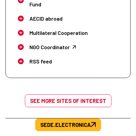
Fund
AECID abroad
Multilateral Cooperation
NGO Coordinator
RSS feed
SEE MORE SITES OF INTEREST
SEDE.ELECTRONICA