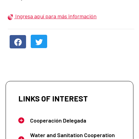
Ingresa aquí para más información
LINKS OF INTEREST
Cooperación Delegada
Water and Sanitation Cooperation