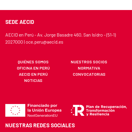
SEDE AECID
AECID en Perú - Av. Jorge Basadre 460. San Isidro - (51-1)
2027000 | oce.peru@aecid.es
QUIÉNES SOMOS
NUESTROS SOCIOS
OFICINA EN PERÚ
NORMATIVA
AECID EN PERÚ
CONVOCATORIAS
NOTICIAS
NUESTRAS REDES SOCIALES