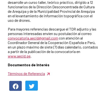
desarrolle un curso taller, teórico práctico, dirigido a 12
funcionarios de la Dirección Desconcentrada de Cultura
de Arequipa y de la Municipalidad Provincial de Arequipa
en el levantamiento de información topográfica con el
uso de drones.
Para mayores referencias descargue el TDR adjunto y las
personas interesadas envíen su postulación al correo
convocatoria.aecid@gmail.com
con atención al
Coordinador General de la Cooperación Española e Perú,
en un plazo máximo de siete (7) días calendario, contados
a partir de la publicación de la convocatoria en
www.aecid.pe
.
Documentos de Interés
Términos de Referencia