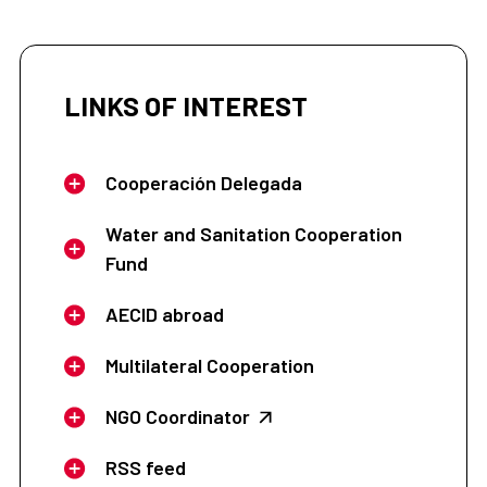
LINKS OF INTEREST
Cooperación Delegada
Water and Sanitation Cooperation
Fund
AECID abroad
Multilateral Cooperation
NGO Coordinator
RSS feed