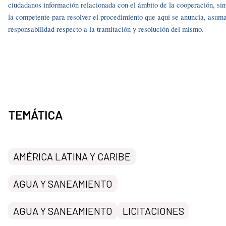
ciudadanos información relacionada con el ámbito de la cooperación, si
la competente para resolver el procedimiento que aquí se anuncia, asuma
responsabilidad respecto a la tramitación y resolución del mismo.
TEMÁTICA
AMÉRICA LATINA Y CARIBE
AGUA Y SANEAMIENTO
AGUA Y SANEAMIENTO
LICITACIONES