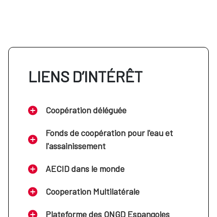
LIENS D’INTÉRÊT
Coopération déléguée
Fonds de coopération pour l'eau et
l'assainissement
AECID dans le monde
Cooperation Multilatérale
Plateforme des ONGD Espangoles