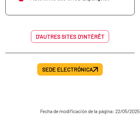
D’AUTRES SITES D’INTÉRÊT
SEDE ELECTRÓNICA
Fecha de modificación de la página: 22/05/2025