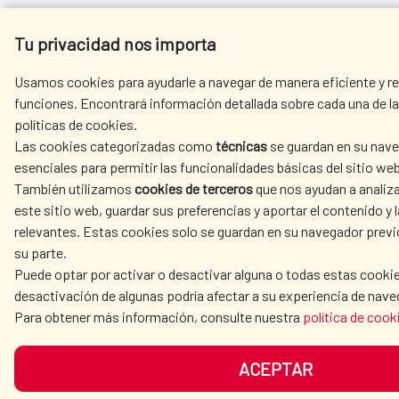
Tu privacidad nos importa
Usamos cookies para ayudarle a navegar de manera eficiente y rea
funciones. Encontrará información detallada sobre cada una de la
políticas de cookies.
Las cookies categorizadas como
técnicas
se guardan en su nave
esenciales para permitir las funcionalidades básicas del sitio web
También utilizamos
cookies de terceros
que nos ayudan a analiza
este sitio web, guardar sus preferencias y aportar el contenido y l
relevantes. Estas cookies solo se guardan en su navegador prev
su parte.
Puede optar por activar o desactivar alguna o todas estas cookie
desactivación de algunas podría afectar a su experiencia de nave
Para obtener más información, consulte nuestra
política de cook
ACEPTAR