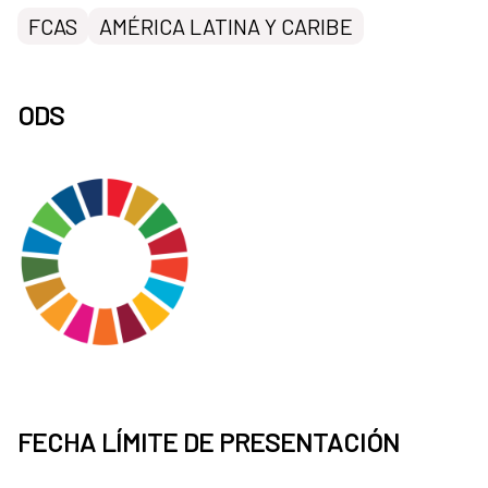
FCAS
AMÉRICA LATINA Y CARIBE
ODS
FECHA LÍMITE DE PRESENTACIÓN