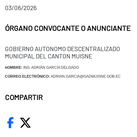
03/06/2026
ÓRGANO CONVOCANTE O ANUNCIANTE
GOBIERNO AUTONOMO DESCENTRALIZADO
MUNICIPAL DEL CANTON MUISNE
OMBRE:
ING. ADRIÁN GARCÍA DELGADO
N
CORREO ELECTRÓNICO:
ADRIAN.GARCIA@GADMUISNE.GOB.EC
COMPARTIR