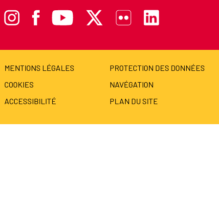
MENTIONS LÉGALES
PROTECTION DES DONNÉES
COOKIES
NAVÉGATION
ACCESSIBILITÉ
PLAN DU SITE