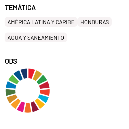
TEMÁTICA
AMÉRICA LATINA Y CARIBE
HONDURAS
AGUA Y SANEAMIENTO
ODS