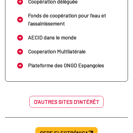
Coopération déléguée
Fonds de coopération pour l'eau et
l'assainissement
AECID dans le monde
Cooperation Multilatérale
Plateforme des ONGD Espangoles
D’AUTRES SITES D’INTÉRÊT