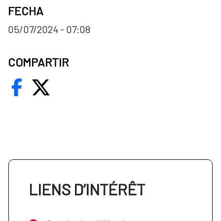
FECHA
05/07/2024 - 07:08
COMPARTIR
LIENS D’INTÉRÊT