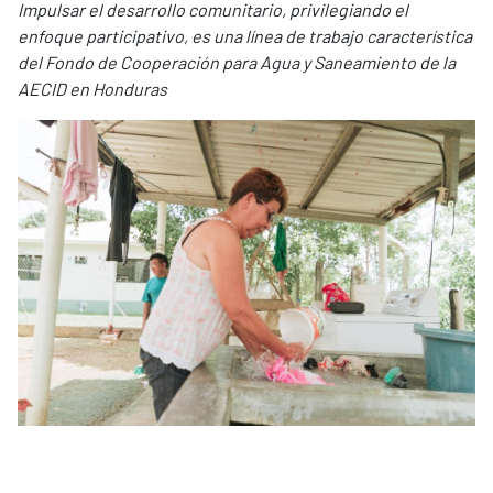
Impulsar el desarrollo comunitario, privilegiando el
enfoque participativo, es una línea de trabajo característica
del Fondo de Cooperación para Agua y Saneamiento de la
AECID en Honduras