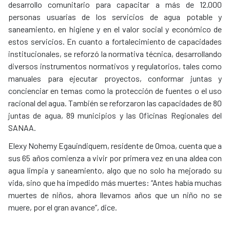
desarrollo comunitario para capacitar a más de 12.000
personas usuarias de los servicios de agua potable y
saneamiento, en higiene y en el valor social y económico de
estos servicios. En cuanto a fortalecimiento de capacidades
institucionales, se reforzó la normativa técnica, desarrollando
diversos instrumentos normativos y regulatorios, tales como
manuales para ejecutar proyectos, conformar juntas y
concienciar en temas como la protección de fuentes o el uso
racional del agua. También se reforzaron las capacidades de 80
juntas de agua, 89 municipios y las Oficinas Regionales del
SANAA.
Elexy Nohemy Egauindiquem, residente de Omoa, cuenta que a
sus 65 años comienza a vivir por primera vez en una aldea con
agua limpia y saneamiento, algo que no solo ha mejorado su
vida, sino que ha impedido más muertes: “Antes había muchas
muertes de niños, ahora llevamos años que un niño no se
muere, por el gran avance”, dice.