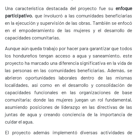
Una característica destacada del proyecto fue su
enfoque
participativo
, que involucró a las comunidades beneficiarias
en la ejecución y supervisión de las obras. También se enfocó
en el empoderamiento de las mujeres y el desarrollo de
capacidades comunitarias.
Aunque aún queda trabajo por hacer para garantizar que todos
los hondureños tengan acceso a agua y saneamiento, este
proyecto ha marcado una diferencia significativa en la vida de
las personas en las comunidades beneficiarias. Además, se
abrieron oportunidades laborales dentro de las mismas
localidades, así como en el desarrollo y consolidación de
capacidades funcionales en las organizaciones de base
comunitaria; donde las mujeres juegan un rol fundamental,
asumiendo posiciones de liderazgo en las directivas de las
juntas de agua y creando conciencia de la importancia de
cuidar el agua.
El proyecto además implementó diversas actividades de