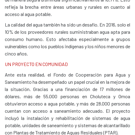
refleja la brecha entre áreas urbanas y rurales en cuanto al
acceso al agua potable.
La calidad del agua también ha sido un desafío. En 2016, solo el
10% de los proveedores rurales suministraban agua apta para
consumo humano. Esto afectaba especialmente a grupos
vulnerables como los pueblos indígenas y los niños menores de
cinco años.
UN PROYECTO EN COMUNIDAD
Ante esta realidad, el Fondo de Cooperación para Agua y
Saneamiento ha desempeñado un papel crucial en la mejora de
la situación. Gracias a una financiación de 17 millones de
dólares, más de 55.000 personas en Choluteca y Omoa
obtuvieron acceso a agua potable, y más de 28.000 personas
cuentan con acceso a saneamiento adecuado. El proyecto
incluyó la instalación y rehabilitación de sistemas de agua
potable, unidades de saneamiento y sistemas de alcantarillado
con Plantas de Tratamiento de Aguas Residuales (PTAR).