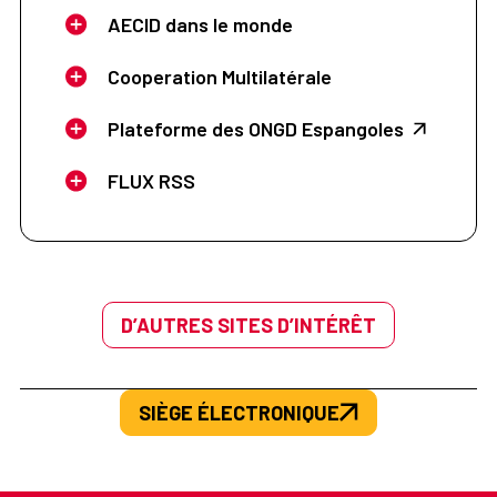
AECID dans le monde
Cooperation Multilatérale
Plateforme des ONGD Espangoles
FLUX RSS
D’AUTRES SITES D’INTÉRÊT
SIÈGE ÉLECTRONIQUE