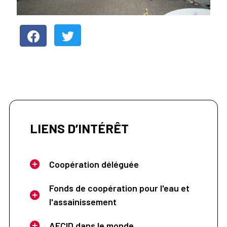
LIENS D’INTÉRÊT
Coopération déléguée
Fonds de coopération pour l'eau et
l'assainissement
AECID dans le monde