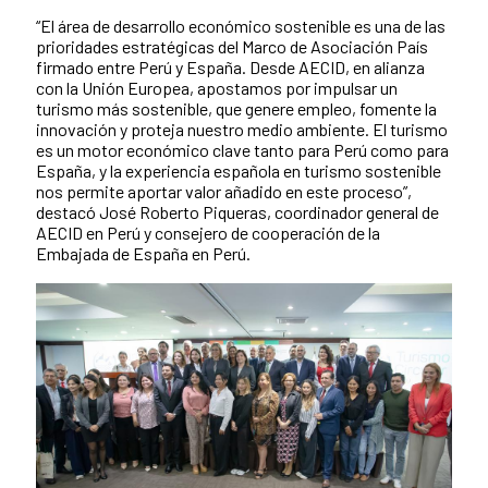
“El área de desarrollo económico sostenible es una de las
prioridades estratégicas del Marco de Asociación País
firmado entre Perú y España. Desde AECID, en alianza
con la Unión Europea, apostamos por impulsar un
turismo más sostenible, que genere empleo, fomente la
innovación y proteja nuestro medio ambiente. El turismo
es un motor económico clave tanto para Perú como para
España, y la experiencia española en turismo sostenible
nos permite aportar valor añadido en este proceso”,
destacó José Roberto Piqueras, coordinador general de
AECID en Perú y consejero de cooperación de la
Embajada de España en Perú.