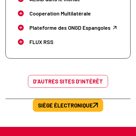
Cooperation Multilatérale
Plateforme des ONGD Espangoles
FLUX RSS
D’AUTRES SITES D’INTÉRÊT
SIÈGE ÉLECTRONIQUE