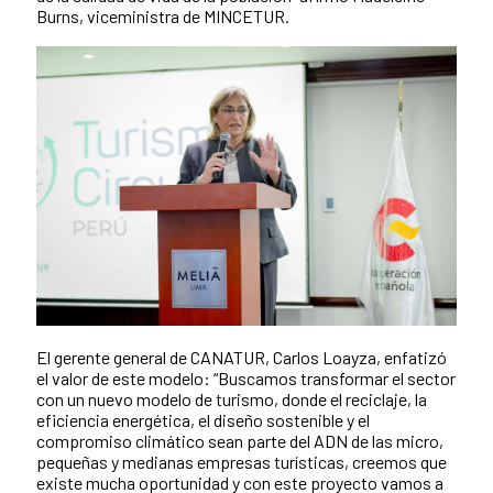
Burns, viceministra de MINCETUR.
El gerente general de CANATUR, Carlos Loayza, enfatizó
el valor de este modelo: “Buscamos transformar el sector
con un nuevo modelo de turismo, donde el reciclaje, la
eficiencia energética, el diseño sostenible y el
compromiso climático sean parte del ADN de las micro,
pequeñas y medianas empresas turísticas, creemos que
existe mucha oportunidad y con este proyecto vamos a