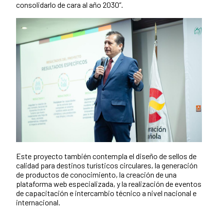
consolidarlo de cara al año 2030”.
Este proyecto también contempla el diseño de sellos de
calidad para destinos turísticos circulares, la generación
de productos de conocimiento, la creación de una
plataforma web especializada, y la realización de eventos
de capacitación e intercambio técnico a nivel nacional e
internacional.