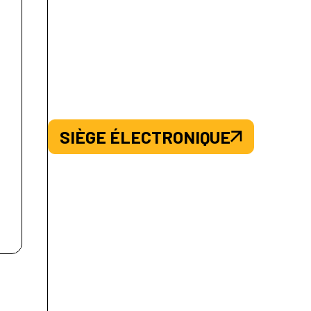
SIÈGE ÉLECTRONIQUE