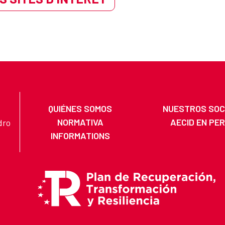
QUIÉNES SOMOS
NUESTROS SOC
NORMATIVA
AECID EN PE
dro
INFORMATIONS