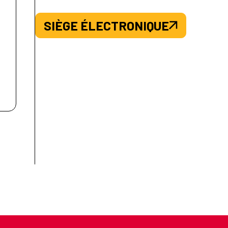
SIÈGE ÉLECTRONIQUE