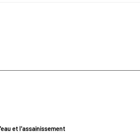
'eau et l'assainissement