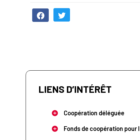
LIENS D’INTÉRÊT
Coopération déléguée
Fonds de coopération pour l