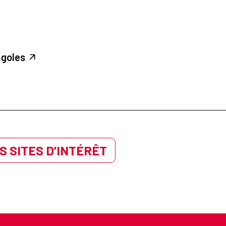
ngoles
S SITES D’INTÉRÊT