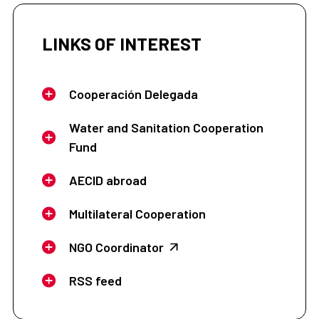
LINKS OF INTEREST
Cooperación Delegada
Water and Sanitation Cooperation
Fund
AECID abroad
Multilateral Cooperation
NGO Coordinator
RSS feed