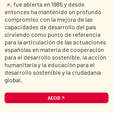
, fue abierta en 1986 y desde
entonces ha mantenido un profundo
compromiso con la mejora de las
capacidades de desarrollo del país
sirviendo como punto de referencia
para la articulación de las actuaciones
españolas en materia de cooperación
para el desarrollo sostenible, la acción
humanitaria y la educación para el
desarrollo sostenible y la ciudadanía
global.
AECID