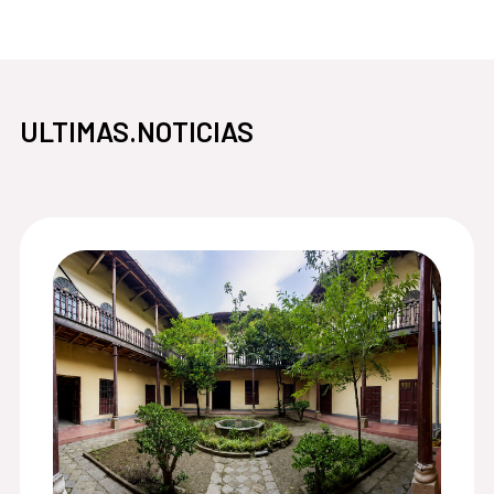
ULTIMAS.NOTICIAS