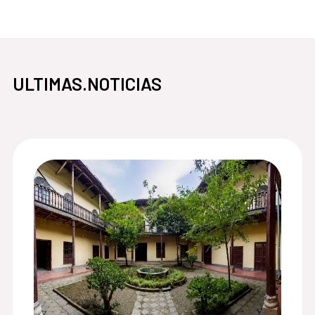
ULTIMAS.NOTICIAS