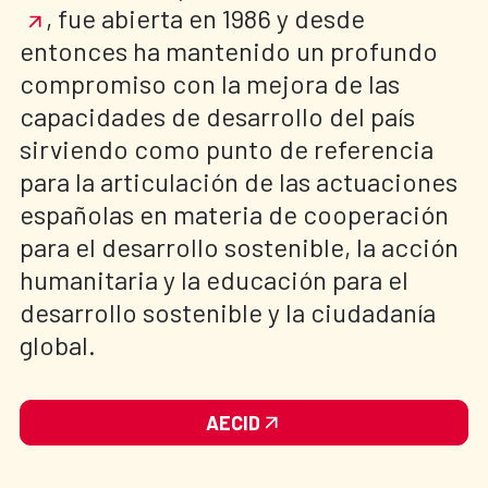
, fue abierta en 1986 y desde
entonces ha mantenido un profundo
compromiso con la mejora de las
capacidades de desarrollo del país
sirviendo como punto de referencia
para la articulación de las actuaciones
españolas en materia de cooperación
para el desarrollo sostenible, la acción
humanitaria y la educación para el
desarrollo sostenible y la ciudadanía
global.
AECID