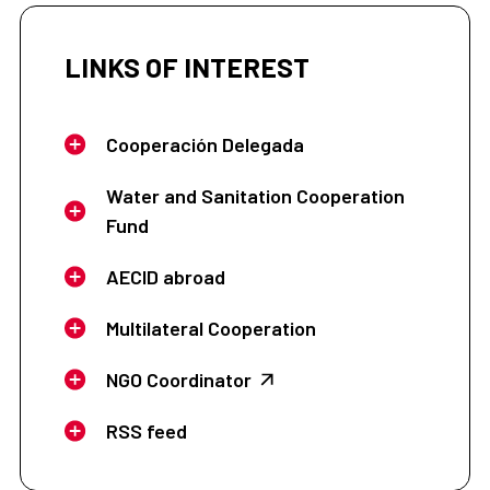
LINKS OF INTEREST
Cooperación Delegada
Water and Sanitation Cooperation
Fund
AECID abroad
Multilateral Cooperation
NGO Coordinator
RSS feed