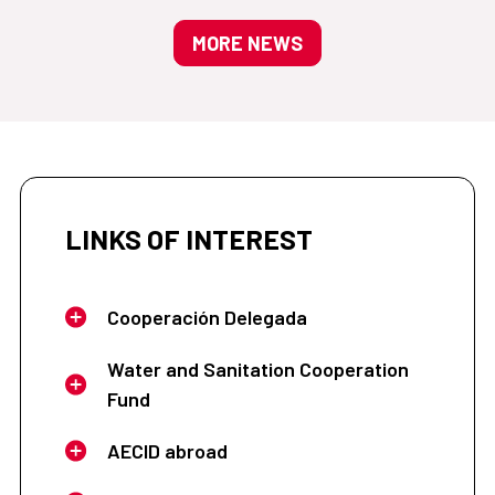
MORE NEWS
LINKS OF INTEREST
Cooperación Delegada
Water and Sanitation Cooperation
Fund
AECID abroad