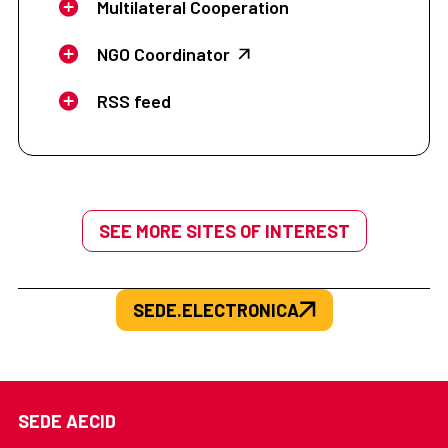
Multilateral Cooperation
NGO Coordinator
RSS feed
SEE MORE SITES OF INTEREST
SEDE.ELECTRONICA
SEDE AECID