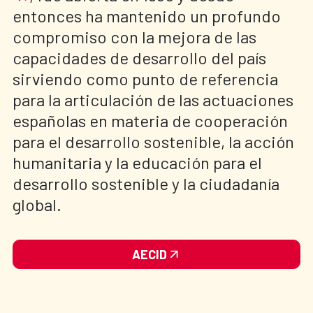
entonces ha mantenido un profundo
compromiso con la mejora de las
capacidades de desarrollo del país
sirviendo como punto de referencia
para la articulación de las actuaciones
españolas en materia de cooperación
para el desarrollo sostenible, la acción
humanitaria y la educación para el
desarrollo sostenible y la ciudadanía
global.
AECID