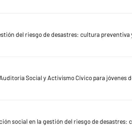
stión del riesgo de desastres: cultura preventiva y
Auditoria Social y Activismo Cívico para jóvenes 
ión social en la gestión del riesgo de desastres: c