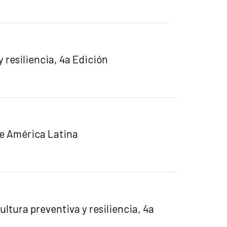
 resiliencia, 4a Edición
de América Latina
ultura preventiva y resiliencia, 4a