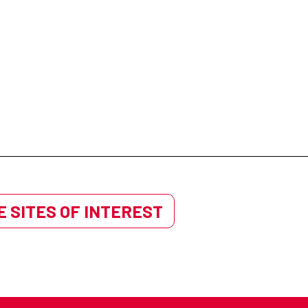
 SITES OF INTEREST