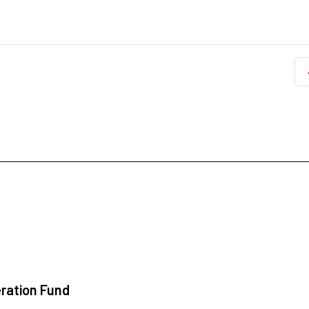
ration Fund