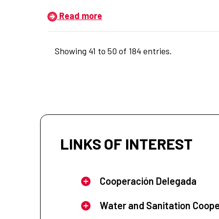
Read more
Showing 41 to 50 of 184 entries.
LINKS OF INTEREST
Cooperación Delegada
Water and Sanitation Coope