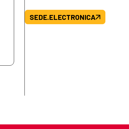
SEDE.ELECTRONICA