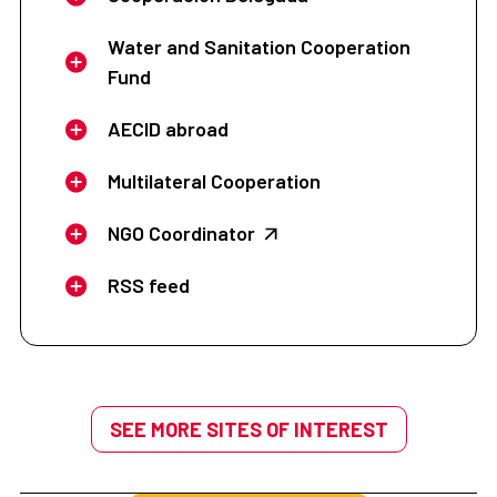
Water and Sanitation Cooperation
Fund
AECID abroad
Multilateral Cooperation
NGO Coordinator
RSS feed
SEE MORE SITES OF INTEREST