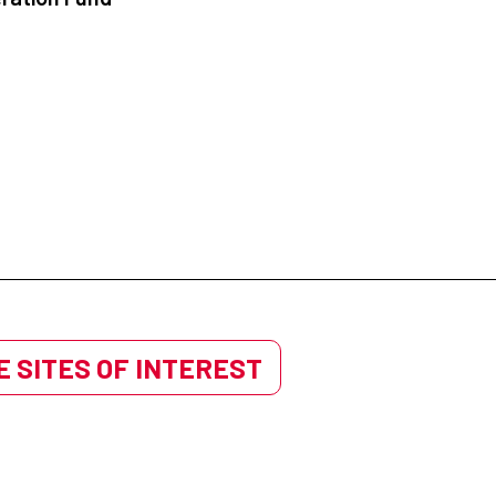
 SITES OF INTEREST