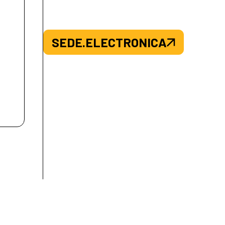
SEDE.ELECTRONICA