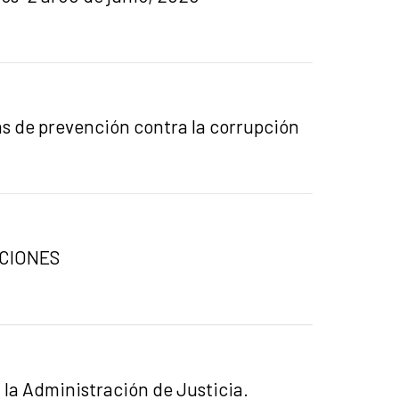
as de prevención contra la corrupción
ACIONES
 la Administración de Justicia.