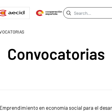
Search Bar
VOCATORIAS
Convocatorias
Emprendimiento en economía social para el desarr