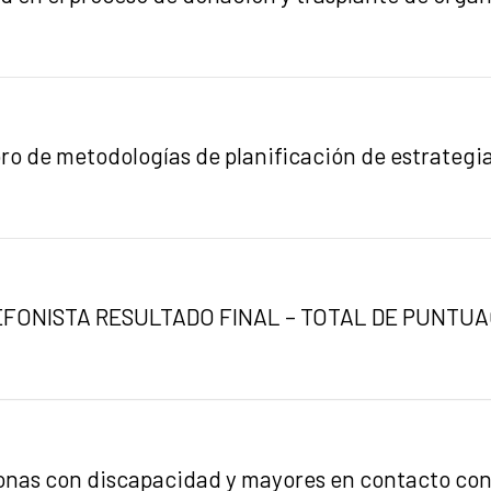
ro de metodologías de planificación de estrategi
FONISTA RESULTADO FINAL – TOTAL DE PUNTU
sonas con discapacidad y mayores en contacto con