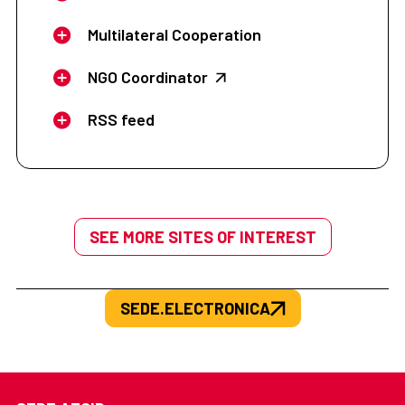
Multilateral Cooperation
NGO Coordinator
RSS feed
SEE MORE SITES OF INTEREST
SEDE.ELECTRONICA