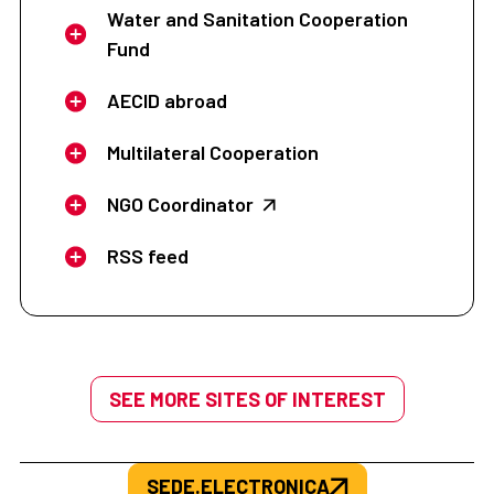
Water and Sanitation Cooperation
Fund
AECID abroad
Multilateral Cooperation
NGO Coordinator
RSS feed
SEE MORE SITES OF INTEREST
SEDE.ELECTRONICA