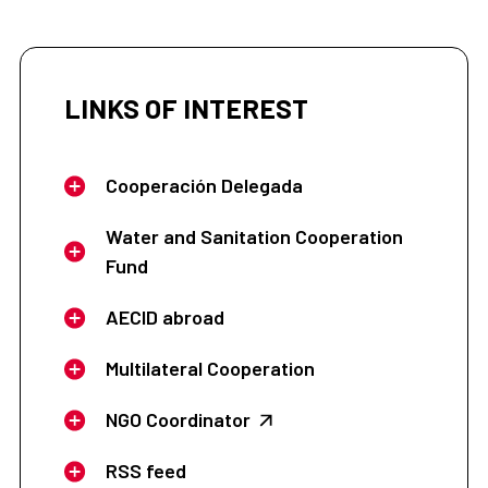
LINKS OF INTEREST
Cooperación Delegada
Water and Sanitation Cooperation
Fund
AECID abroad
Multilateral Cooperation
NGO Coordinator
RSS feed