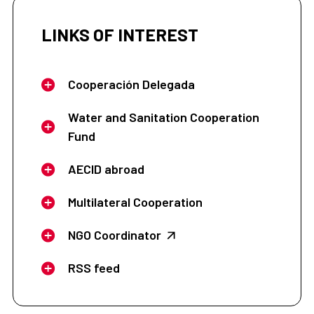
LINKS OF INTEREST
Cooperación Delegada
Water and Sanitation Cooperation
Fund
AECID abroad
Multilateral Cooperation
NGO Coordinator
RSS feed