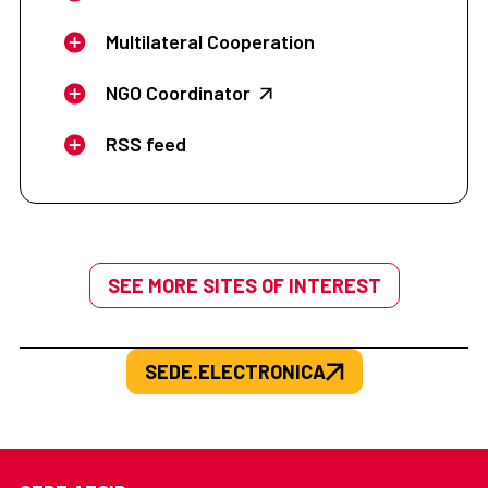
Multilateral Cooperation
NGO Coordinator
RSS feed
SEE MORE SITES OF INTEREST
SEDE.ELECTRONICA