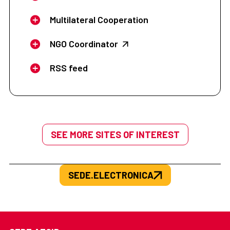
Multilateral Cooperation
NGO Coordinator
RSS feed
SEE MORE SITES OF INTEREST
SEDE.ELECTRONICA