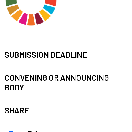
SUBMISSION DEADLINE
CONVENING OR ANNOUNCING
BODY
SHARE