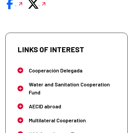
LINKS OF INTEREST
Cooperación Delegada
Water and Sanitation Cooperation
Fund
AECID abroad
Multilateral Cooperation