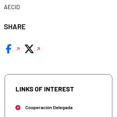
AECID
SHARE
LINKS OF INTEREST
Cooperación Delegada