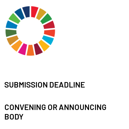
SUBMISSION DEADLINE
CONVENING OR ANNOUNCING
BODY