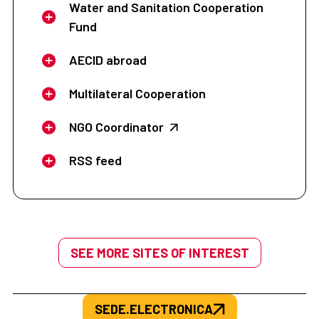
Water and Sanitation Cooperation
Fund
AECID abroad
Multilateral Cooperation
NGO Coordinator
RSS feed
SEE MORE SITES OF INTEREST
SEDE.ELECTRONICA