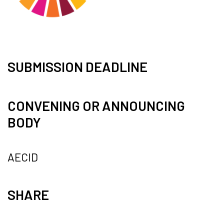
SUBMISSION DEADLINE
CONVENING OR ANNOUNCING
BODY
AECID
SHARE