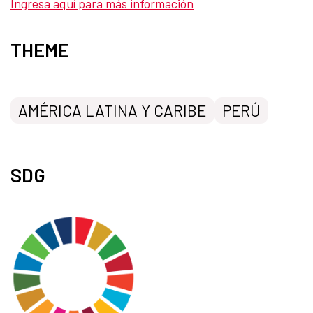
Ingresa aquí para más información
THEME
AMÉRICA LATINA Y CARIBE
PERÚ
SDG