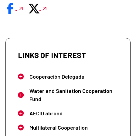
LINKS OF INTEREST
Cooperación Delegada
Water and Sanitation Cooperation
Fund
AECID abroad
Multilateral Cooperation