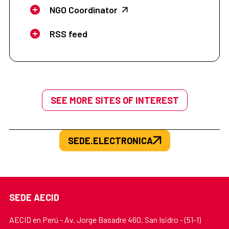
NGO Coordinator
RSS feed
SEE MORE SITES OF INTEREST
SEDE.ELECTRONICA
SEDE AECID
AECID en Perú - Av. Jorge Basadre 460. San Isidro - (51-1)