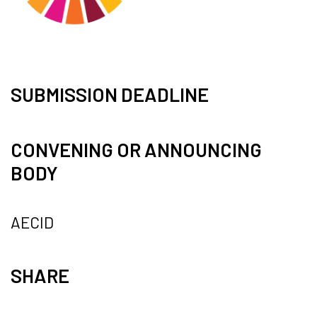
SUBMISSION DEADLINE
CONVENING OR ANNOUNCING
BODY
AECID
SHARE