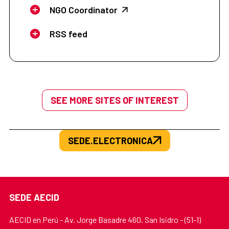
NGO Coordinator
RSS feed
SEE MORE SITES OF INTEREST
SEDE.ELECTRONICA
SEDE AECID
AECID en Perú - Av. Jorge Basadre 460. San Isidro - (51-1)