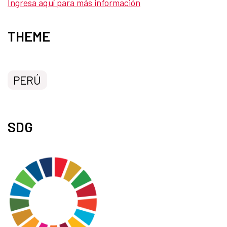
Ingresa aquí para más información
THEME
PERÚ
SDG