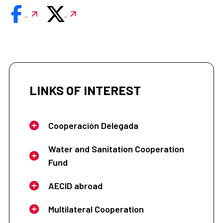
LINKS OF INTEREST
Cooperación Delegada
Water and Sanitation Cooperation
Fund
AECID abroad
Multilateral Cooperation