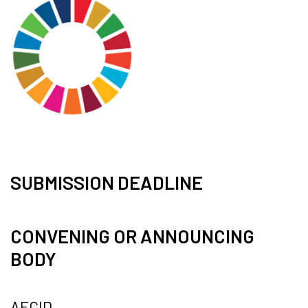
SUBMISSION DEADLINE
CONVENING OR ANNOUNCING
BODY
AECID