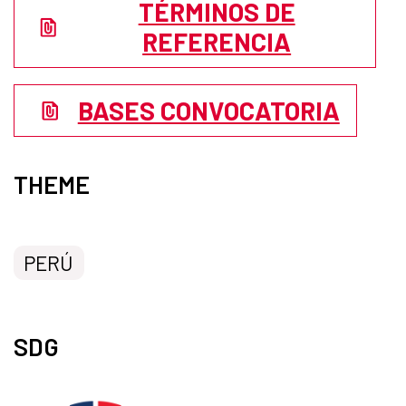
TÉRMINOS DE
REFERENCIA
BASES CONVOCATORIA
THEME
PERÚ
SDG