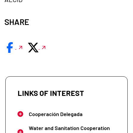
SHARE
LINKS OF INTEREST
Cooperación Delegada
Water and Sanitation Cooperation