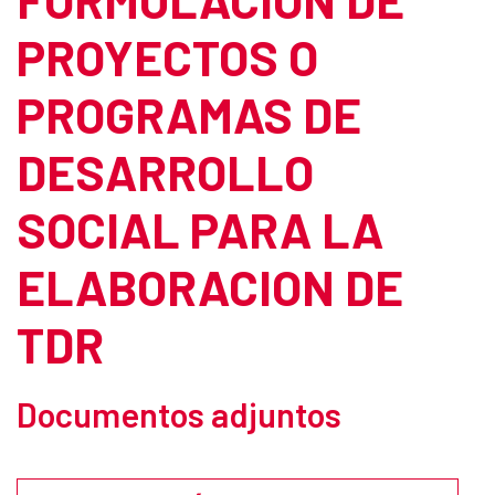
PROYECTOS O
PROGRAMAS DE
DESARROLLO
SOCIAL PARA LA
ELABORACION DE
TDR
Documentos adjuntos