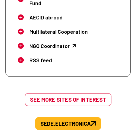
Fund
AECID abroad
Multilateral Cooperation
NGO Coordinator
RSS feed
SEE MORE SITES OF INTEREST
SEDE.ELECTRONICA