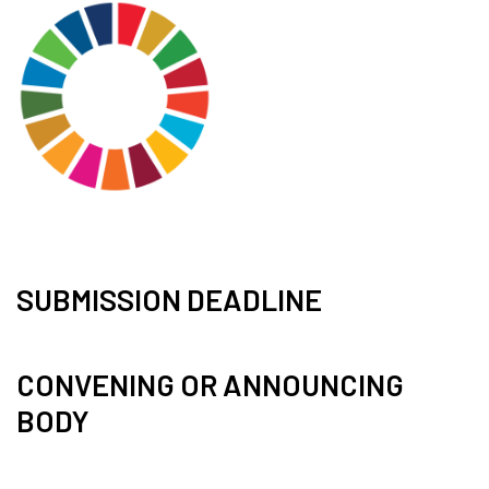
SUBMISSION DEADLINE
CONVENING OR ANNOUNCING
BODY