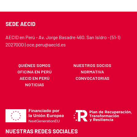
SEDE AECID
AECID en Perú - Av. Jorge Basadre 460. San Isidro - (51-1)
2027000 | oce.peru@aecid.es
QUIÉNES SOMOS
NUESTROS SOCIOS
OFICINA EN PERÚ
NORMATIVA
AECID EN PERÚ
CONVOCATORIAS
NOTICIAS
NUESTRAS REDES SOCIALES