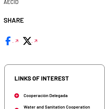
AECID
SHARE
LINKS OF INTEREST
Cooperación Delegada
Water and Sanitation Cooperation