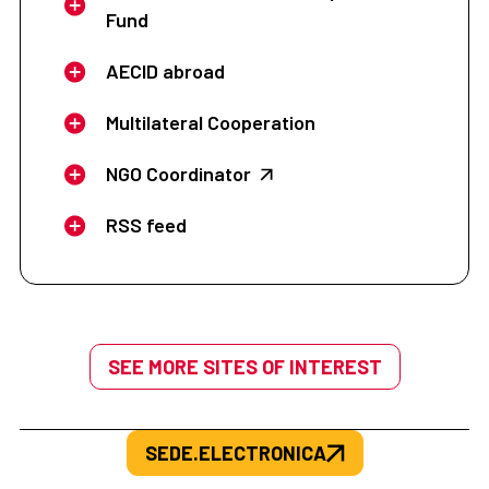
Fund
AECID abroad
Multilateral Cooperation
NGO Coordinator
RSS feed
SEE MORE SITES OF INTEREST
SEDE.ELECTRONICA