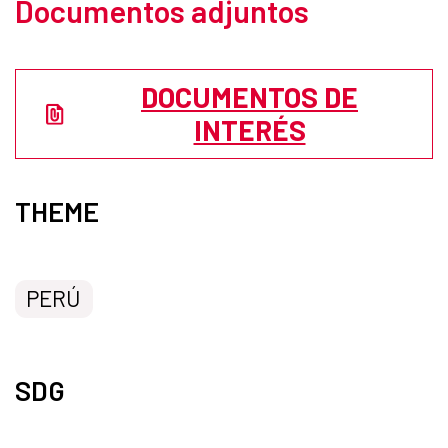
Documentos adjuntos
DOCUMENTOS DE
INTERÉS
THEME
PERÚ
SDG