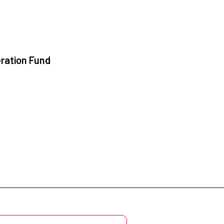
ration Fund