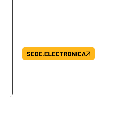
SEDE.ELECTRONICA