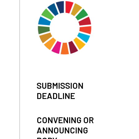
SUBMISSION
DEADLINE
CONVENING OR
ANNOUNCING