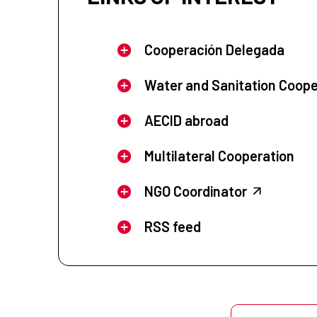
Cooperación Delegada
Water and Sanitation Coope
AECID abroad
Multilateral Cooperation
NGO Coordinator
RSS feed