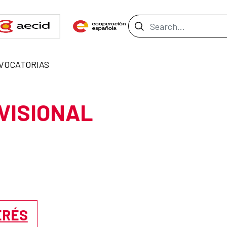
Search Bar
VOCATORIAS
VISIONAL
ERÉS