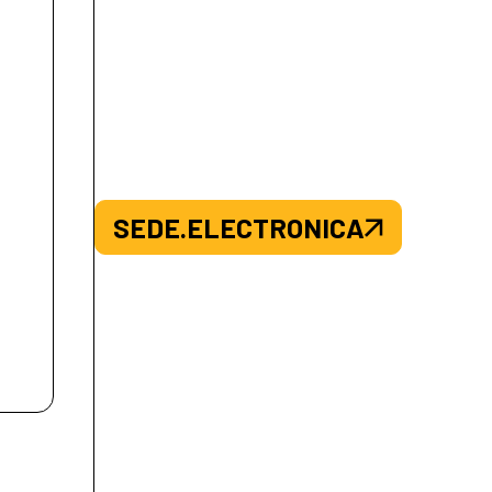
SEDE.ELECTRONICA