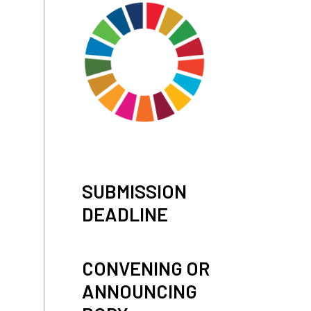
SUBMISSION
DEADLINE
CONVENING OR
ANNOUNCING