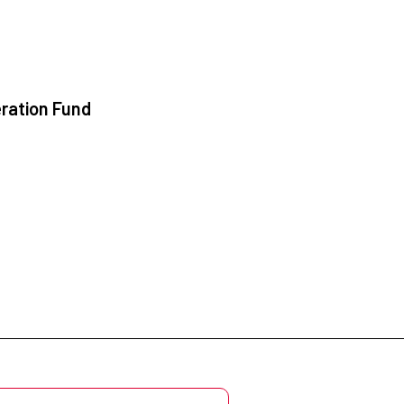
ration Fund