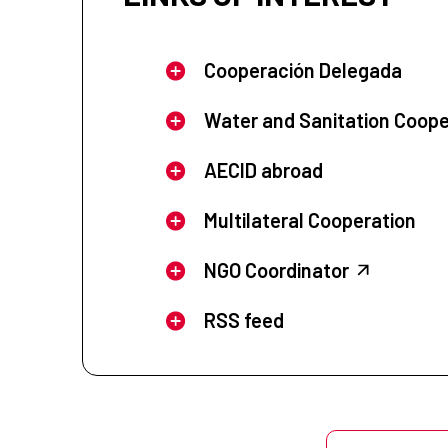
Cooperación Delegada
Water and Sanitation Coope
AECID abroad
Multilateral Cooperation
NGO Coordinator
RSS feed