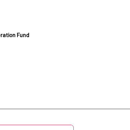
ration Fund