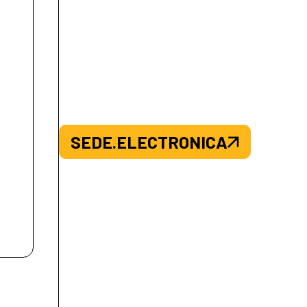
SEDE.ELECTRONICA