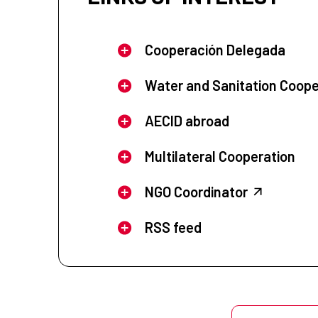
Cooperación Delegada
Water and Sanitation Coope
AECID abroad
Multilateral Cooperation
NGO Coordinator
RSS feed