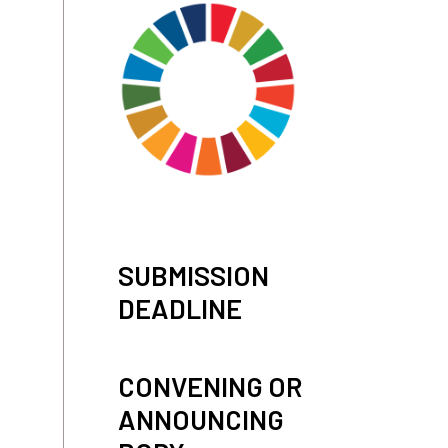
SUBMISSION
DEADLINE
CONVENING OR
ANNOUNCING