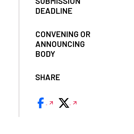
SUBMISSION
DEADLINE
CONVENING OR
ANNOUNCING
BODY
SHARE