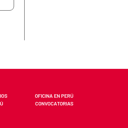
IOS
OFICINA EN PERÚ
RÚ
CONVOCATORIAS