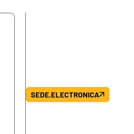
SEDE.ELECTRONICA