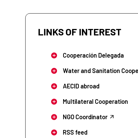
LINKS OF INTEREST
Cooperación Delegada
Water and Sanitation Coope
AECID abroad
Multilateral Cooperation
NGO Coordinator
RSS feed