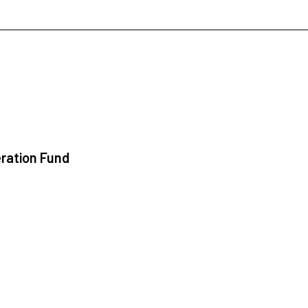
ration Fund