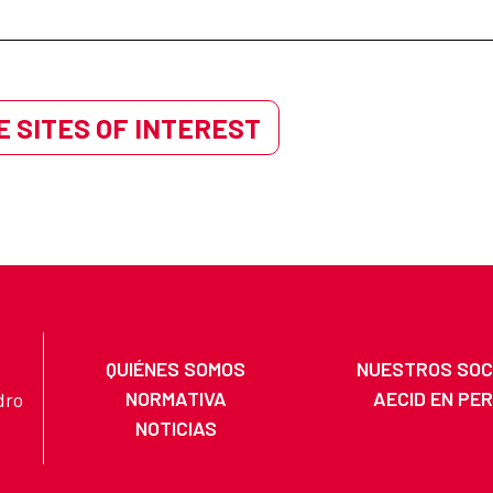
 SITES OF INTEREST
QUIÉNES SOMOS
NUESTROS SOC
NORMATIVA
AECID EN PE
dro
NOTICIAS