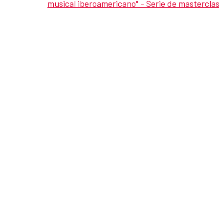
musical iberoamericano" - Serie de mastercla