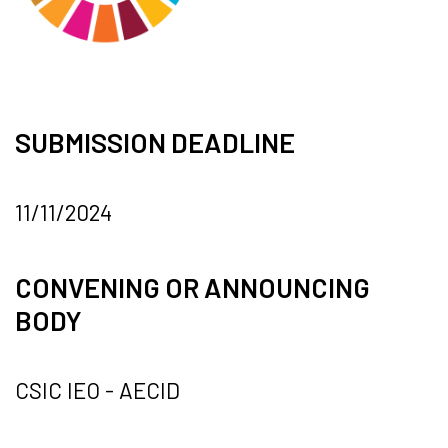
SUBMISSION DEADLINE
11/11/2024
CONVENING OR ANNOUNCING
BODY
CSIC IEO - AECID