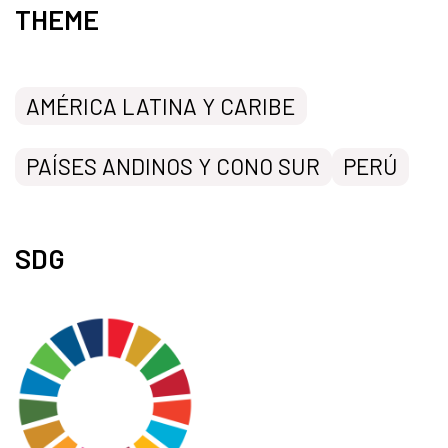
THEME
AMÉRICA LATINA Y CARIBE
PAÍSES ANDINOS Y CONO SUR
PERÚ
SDG