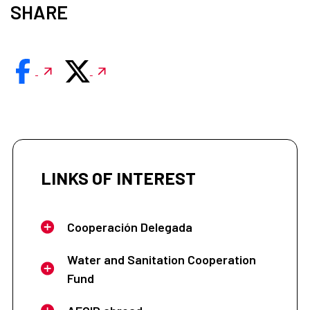
SHARE
LINKS OF INTEREST
Cooperación Delegada
Water and Sanitation Cooperation
Fund