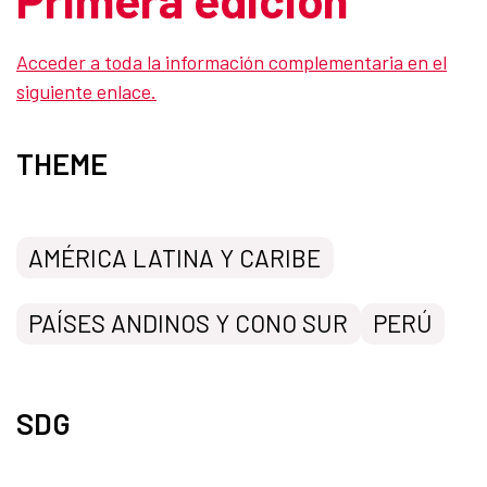
Acceder a toda la información complementaria en el
siguiente enlace.
THEME
AMÉRICA LATINA Y CARIBE
PAÍSES ANDINOS Y CONO SUR
PERÚ
SDG