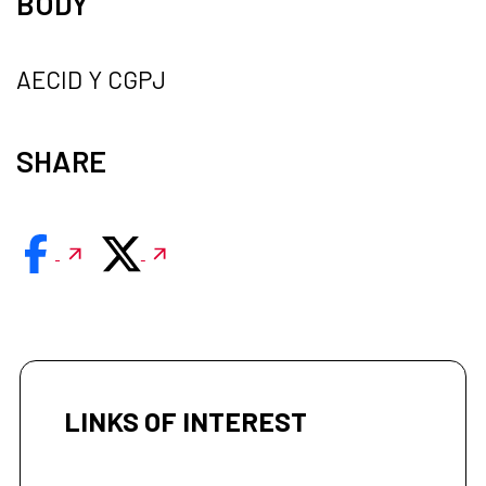
BODY
AECID Y CGPJ
SHARE
LINKS OF INTEREST