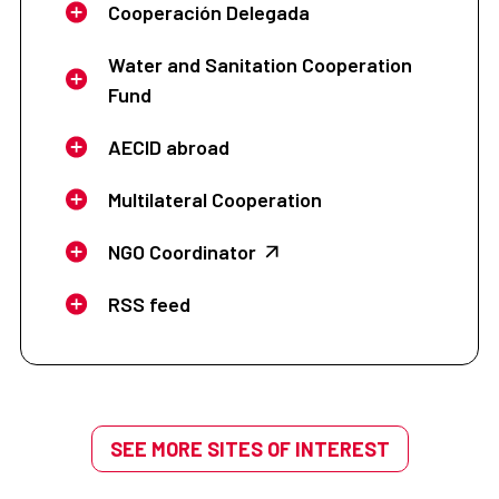
Cooperación Delegada
Water and Sanitation Cooperation
Fund
AECID abroad
Multilateral Cooperation
NGO Coordinator
RSS feed
SEE MORE SITES OF INTEREST