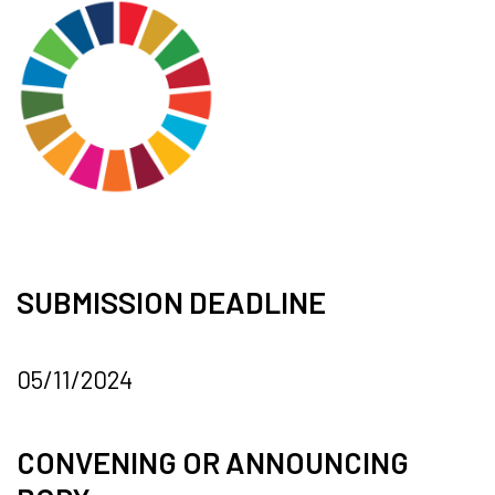
SUBMISSION DEADLINE
05/11/2024
CONVENING OR ANNOUNCING