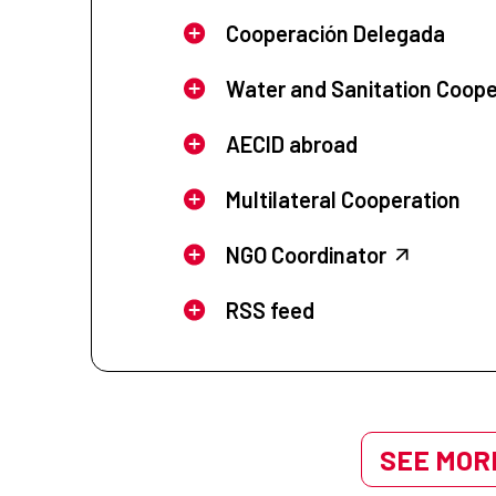
Cooperación Delegada
Water and Sanitation Coope
AECID abroad
Multilateral Cooperation
NGO Coordinator
RSS feed
SEE MORE