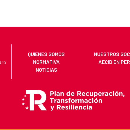
QUIÉNES SOMOS
NUESTROS SOC
NORMATIVA
AECID EN PE
dro
NOTICIAS