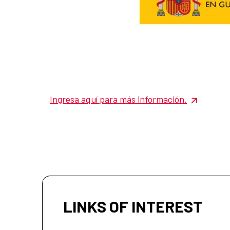
Ingresa aquí para más información.
LINKS OF INTEREST