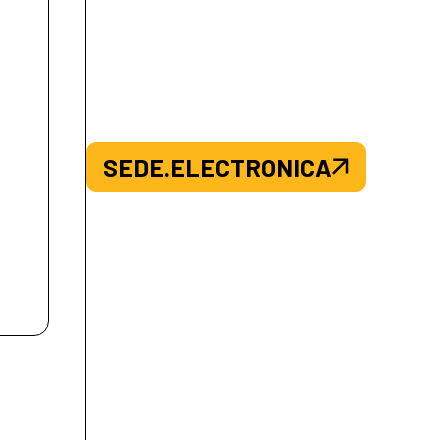
SEDE.ELECTRONICA