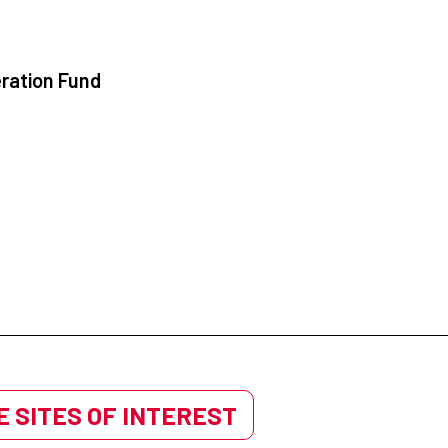
ration Fund
 SITES OF INTEREST