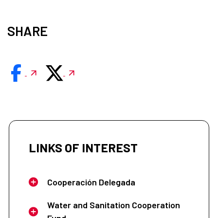
SHARE
LINKS OF INTEREST
Cooperación Delegada
Water and Sanitation Cooperation
Fund