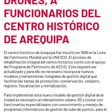
FUNCIONARIOS DEL
CENTRO HISTÓRICO
DE AREQUIPA
El centro histórico de Arequipa fue inscrito en 1999 en la Lista
del Patrimonio Mundial por la UNESCO. El proceso de
rehabilitación integral del centro histórico contó con el apoyo
del Programa de Patrimonio de AECID. Este requiere ser
actualizado y para ello es necesario incorporar nuevos
modelos y herramientas integrales de gestión digital que
faciliten las tareas de protección, conservación, catastro,
registro, fiscalización y revitalización.
Para implementar este nuevo modelo de gestión digital de la
ciudad es necesario un relevamiento urbano 3D y contar con
funcionarios especializados con conocimiento y manejo de
programas informáticos de gestión de nube de puntos, para el