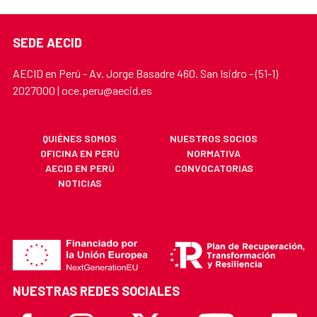
SEDE AECID
AECID en Perú - Av. Jorge Basadre 460. San Isidro - (51-1)
2027000 | oce.peru@aecid.es
QUIÉNES SOMOS
NUESTROS SOCIOS
OFICINA EN PERÚ
NORMATIVA
AECID EN PERÚ
CONVOCATORIAS
NOTICIAS
NUESTRAS REDES SOCIALES