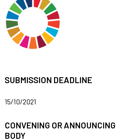
SUBMISSION DEADLINE
15/10/2021
CONVENING OR ANNOUNCING
BODY