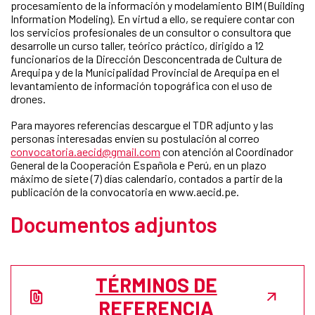
procesamiento de la información y modelamiento BIM (Building
Information Modeling). En virtud a ello, se requiere contar con
los servicios profesionales de un consultor o consultora que
desarrolle un curso taller, teórico práctico, dirigido a 12
funcionarios de la Dirección Desconcentrada de Cultura de
Arequipa y de la Municipalidad Provincial de Arequipa en el
levantamiento de información topográfica con el uso de
drones.
Para mayores referencias descargue el TDR adjunto y las
personas interesadas envíen su postulación al correo
convocatoria.aecid@gmail.com
con atención al Coordinador
General de la Cooperación Española e Perú, en un plazo
máximo de siete (7) días calendario, contados a partir de la
publicación de la convocatoria en www.aecid.pe.
Documentos adjuntos
TÉRMINOS DE
REFERENCIA