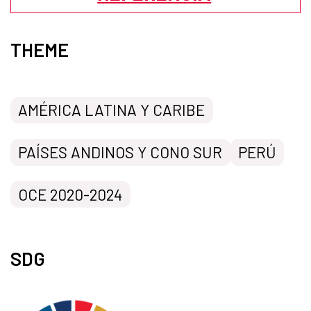
THEME
AMÉRICA LATINA Y CARIBE
PAÍSES ANDINOS Y CONO SUR
PERÚ
OCE 2020-2024
SDG