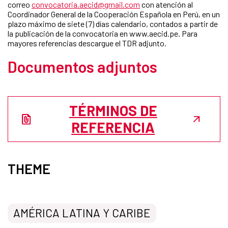
correo
convocatoria.aecid@gmail.com
con atención al
Coordinador General de la Cooperación Española en Perú, en un
plazo máximo de siete (7) días calendario, contados a partir de
la publicación de la convocatoria en www.aecid.pe. Para
mayores referencias descargue el TDR adjunto.
Documentos adjuntos
TÉRMINOS DE
REFERENCIA
THEME
AMÉRICA LATINA Y CARIBE