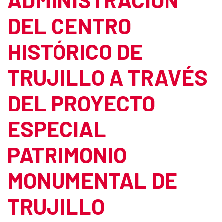
DEL CENTRO
HISTÓRICO DE
TRUJILLO A TRAVÉS
DEL PROYECTO
ESPECIAL
PATRIMONIO
MONUMENTAL DE
TRUJILLO