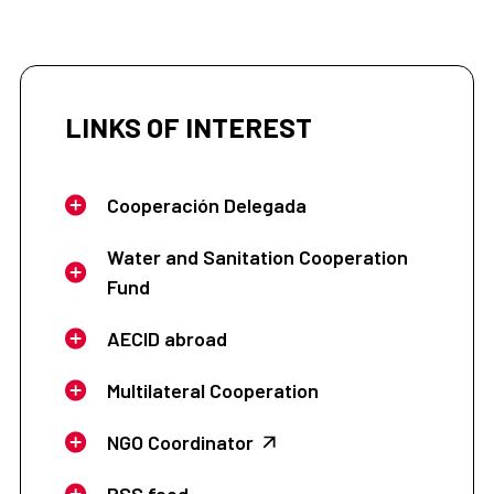
LINKS OF INTEREST
Cooperación Delegada
Water and Sanitation Cooperation
Fund
AECID abroad
Multilateral Cooperation
NGO Coordinator
RSS feed