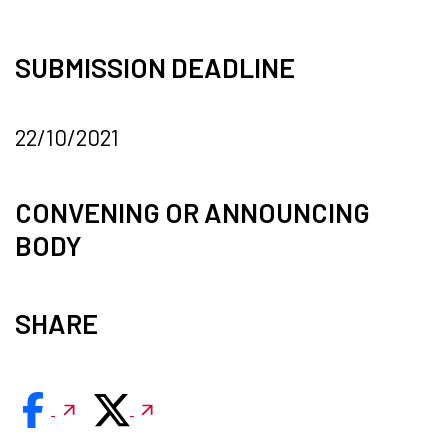
SUBMISSION DEADLINE
22/10/2021
CONVENING OR ANNOUNCING
BODY
SHARE