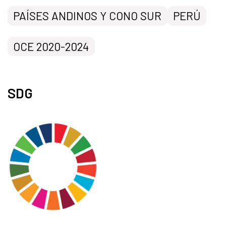
PAÍSES ANDINOS Y CONO SUR
PERÚ
OCE 2020-2024
SDG