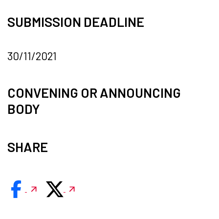
SUBMISSION DEADLINE
30/11/2021
CONVENING OR ANNOUNCING
BODY
SHARE