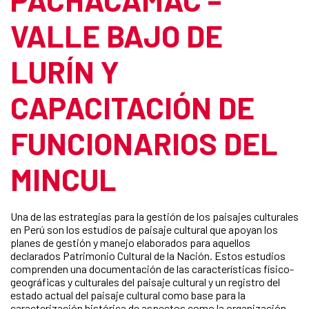
VALLE BAJO DE
LURÍN Y
CAPACITACIÓN DE
FUNCIONARIOS DEL
MINCUL
Una de las estrategias para la gestión de los paisajes culturales
en Perú son los estudios de paisaje cultural que apoyan los
planes de gestión y manejo elaborados para aquellos
declarados Patrimonio Cultural de la Nación. Estos estudios
comprenden una documentación de las características físico-
geográficas y culturales del paisaje cultural y un registro del
estado actual del paisaje cultural como base para la
caracterización histórica de aspectos como la organización