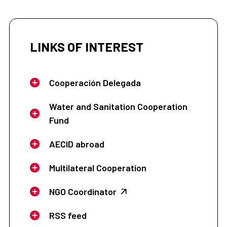
LINKS OF INTEREST
Cooperación Delegada
Water and Sanitation Cooperation
Fund
AECID abroad
Multilateral Cooperation
NGO Coordinator
RSS feed