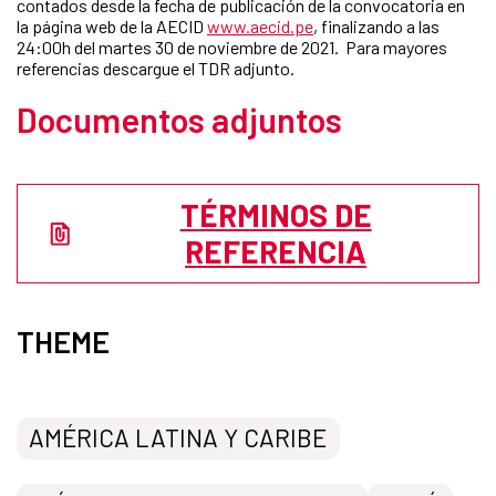
contados desde la fecha de publicación de la convocatoria en
la página web de la AECID
www.aecid.pe
, finalizando a las
24:00h del martes 30 de noviembre de 2021. Para mayores
referencias descargue el TDR adjunto.
Documentos adjuntos
TÉRMINOS DE
REFERENCIA
THEME
AMÉRICA LATINA Y CARIBE