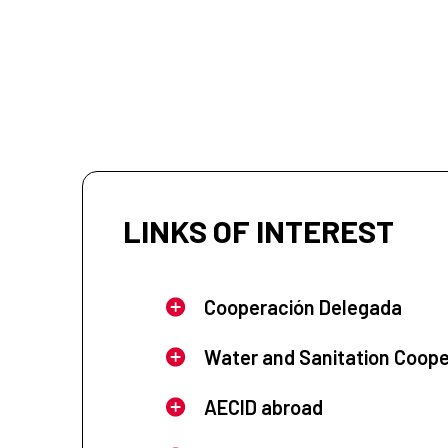
LINKS OF INTEREST
Cooperación Delegada
Water and Sanitation Coope
AECID abroad