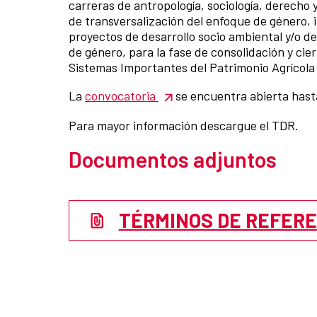
carreras de antropología, sociología, derecho 
de transversalización del enfoque de género, i
proyectos de desarrollo socio ambiental y/o d
de género, para la fase de consolidación y cier
Sistemas Importantes del Patrimonio Agrícola
La
convocatoria
se encuentra abierta hasta
Para mayor información descargue el TDR.
Documentos adjuntos
TÉRMINOS DE REFER