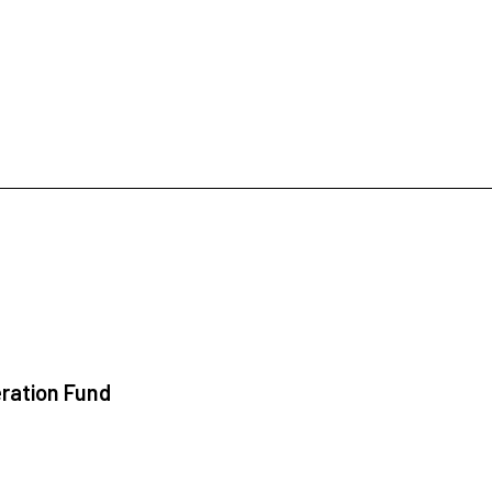
ration Fund