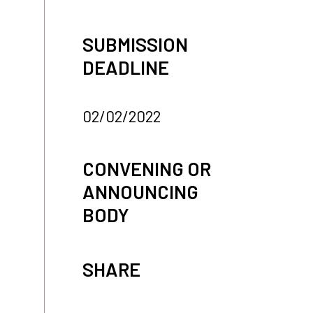
SUBMISSION
DEADLINE
02/02/2022
CONVENING OR
ANNOUNCING
BODY
SHARE