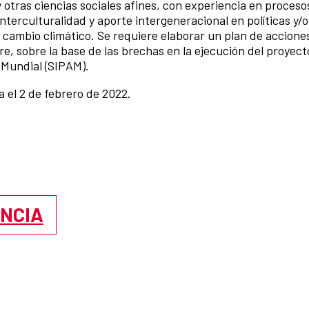
y otras ciencias sociales afines, con experiencia en proceso
nterculturalidad y aporte intergeneracional en políticas y/o
e cambio climático. Se requiere elaborar un plan de accione
re, sobre la base de las brechas en la ejecución del proyect
 Mundial (SIPAM).
 el 2 de febrero de 2022.
ENCIA