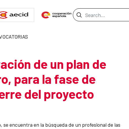
Search Bar
VOCATORIAS
ación de un plan de
o, para la fase de
erre del proyecto
, se encuentra en la búsqueda de un profesional de las