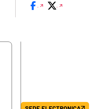
SEDE.ELECTRONICA