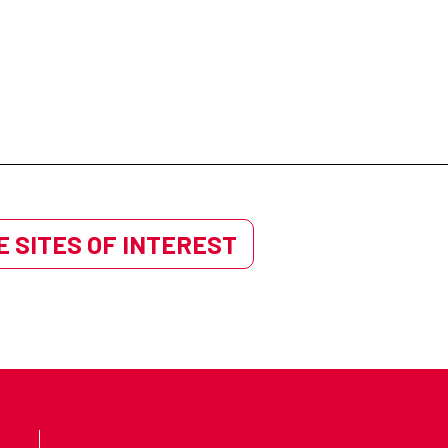
 SITES OF INTEREST