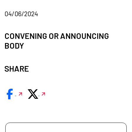
04/06/2024
CONVENING OR ANNOUNCING
BODY
SHARE