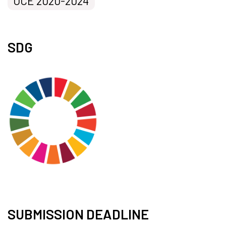
OCE 2020-2024
SDG
SUBMISSION DEADLINE