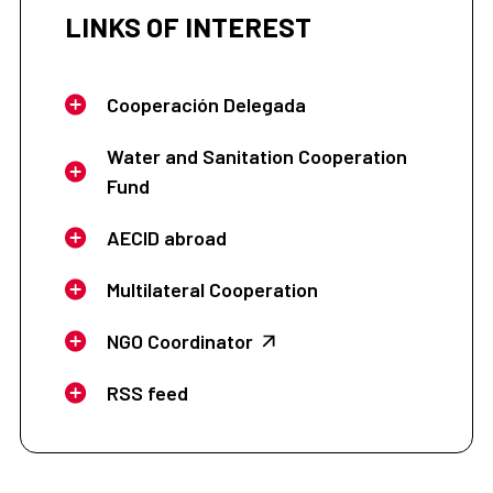
LINKS OF INTEREST
Cooperación Delegada
Water and Sanitation Cooperation
Fund
AECID abroad
Multilateral Cooperation
NGO Coordinator
RSS feed