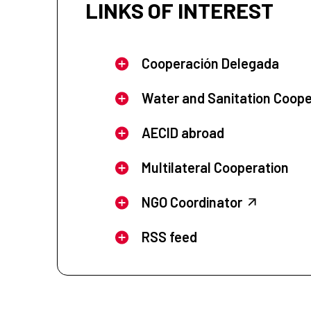
LINKS OF INTEREST
Cooperación Delegada
Water and Sanitation Coope
AECID abroad
Multilateral Cooperation
NGO Coordinator
RSS feed