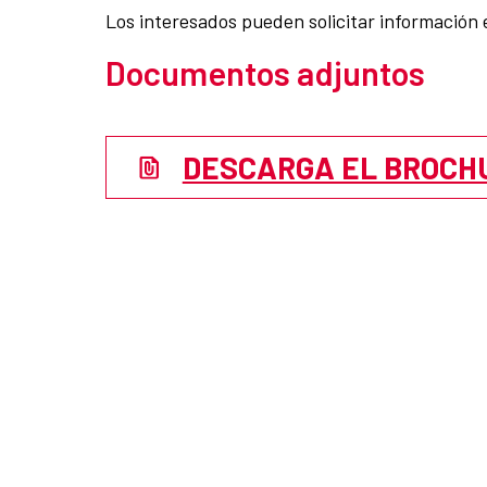
Los interesados pueden solicitar información
Documentos adjuntos
DESCARGA EL BROCH