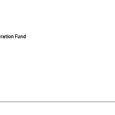
ration Fund