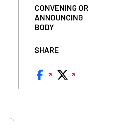
CONVENING OR
ANNOUNCING
BODY
SHARE