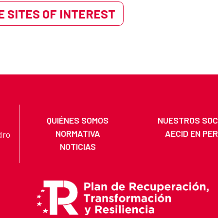
 SITES OF INTEREST
QUIÉNES SOMOS
NUESTROS SOC
NORMATIVA
AECID EN PE
dro
NOTICIAS