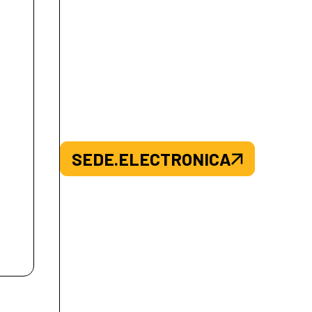
SEDE.ELECTRONICA