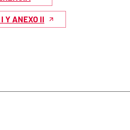
 Y ANEXO II