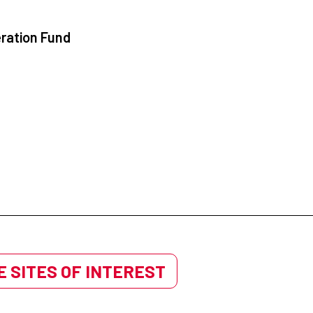
ration Fund
 SITES OF INTEREST