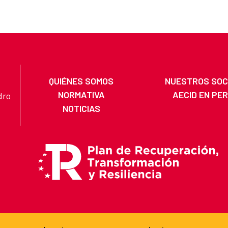
QUIÉNES SOMOS
NUESTROS SOC
NORMATIVA
AECID EN PE
dro
NOTICIAS