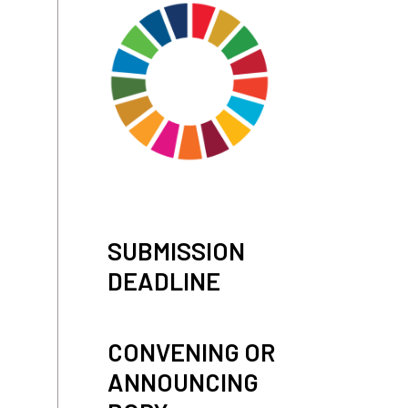
SUBMISSION
DEADLINE
CONVENING OR
ANNOUNCING