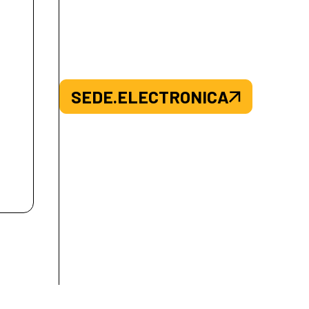
SEDE.ELECTRONICA