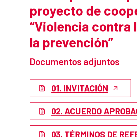
proyecto de coop
“Violencia contra 
la prevención”
Documentos adjuntos
01. INVITACIÓN
02. ACUERDO APROBA
03. TÉRMINOS DE RE