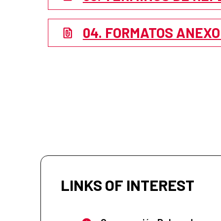
04. FORMATOS ANEXO I
LINKS OF INTEREST