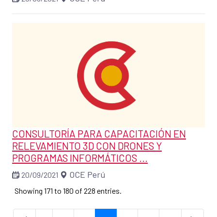
CONSULTORÍA PARA CAPACITACIÓN EN
RELEVAMIENTO 3D CON DRONES Y
PROGRAMAS INFORMÁTICOS ...
OCE Perú
20/09/2021
Showing 171 to 180 of 228 entries.