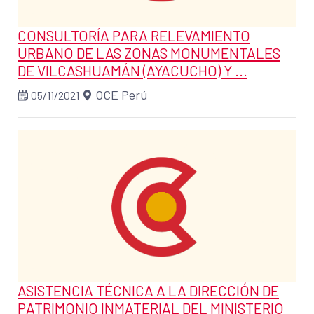
CONSULTORÍA PARA RELEVAMIENTO
URBANO DE LAS ZONAS MONUMENTALES
DE VILCASHUAMÁN (AYACUCHO) Y ...
OCE Perú
05/11/2021
ASISTENCIA TÉCNICA A LA DIRECCIÓN DE
PATRIMONIO INMATERIAL DEL MINISTERIO