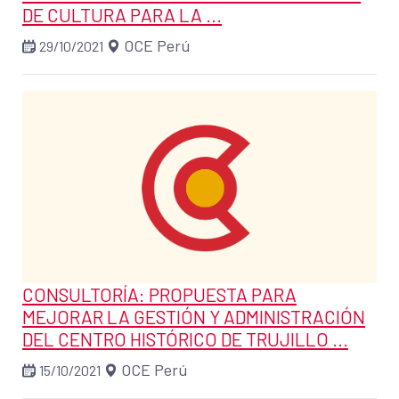
DE CULTURA PARA LA ...
OCE Perú
29/10/2021
CONSULTORÍA: PROPUESTA PARA
MEJORAR LA GESTIÓN Y ADMINISTRACIÓN
DEL CENTRO HISTÓRICO DE TRUJILLO ...
OCE Perú
15/10/2021