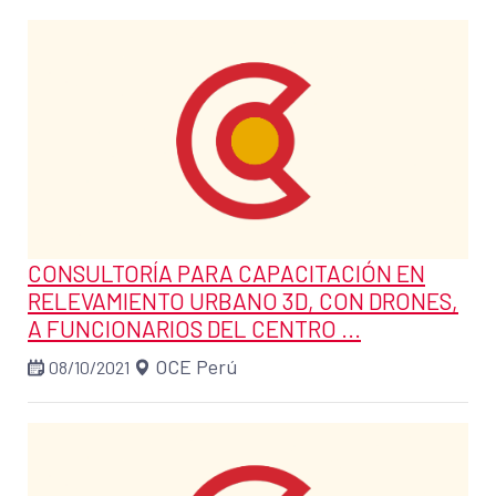
CONSULTORÍA PARA CAPACITACIÓN EN
RELEVAMIENTO URBANO 3D, CON DRONES,
A FUNCIONARIOS DEL CENTRO ...
OCE Perú
08/10/2021