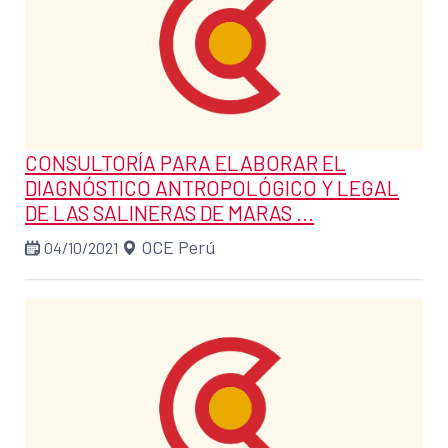
CONSULTORÍA PARA ELABORAR EL
DIAGNÓSTICO ANTROPOLÓGICO Y LEGAL
DE LAS SALINERAS DE MARAS ...
OCE Perú
04/10/2021