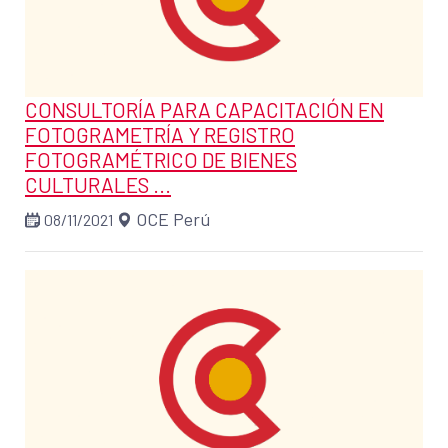
CONSULTORÍA PARA CAPACITACIÓN EN
FOTOGRAMETRÍA Y REGISTRO
FOTOGRAMÉTRICO DE BIENES
CULTURALES ...
OCE Perú
08/11/2021