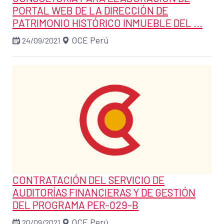
PORTAL WEB DE LA DIRECCIÓN DE
PATRIMONIO HISTÓRICO INMUEBLE DEL ...
OCE Perú
24/09/2021
CONTRATACIÓN DEL SERVICIO DE
AUDITORÍAS FINANCIERAS Y DE GESTIÓN
DEL PROGRAMA PER-029-B
OCE Perú
20/09/2021