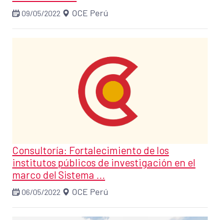
OCE Perú
09/05/2022
Consultoría: Fortalecimiento de los
institutos públicos de investigación en el
marco del Sistema ...
OCE Perú
06/05/2022