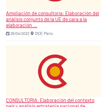
Ampliación de consultoría: Elaboración del
análisis conjunto de la UE de cara a la
elaboración ...
OCE Perú
26/04/2022
CONSULTORIA: Elaboración del contexto
país y análisis estrategia nacional de