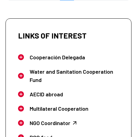
LINKS OF INTEREST
Cooperación Delegada
Water and Sanitation Cooperation
Fund
AECID abroad
Multilateral Cooperation
NGO Coordinator