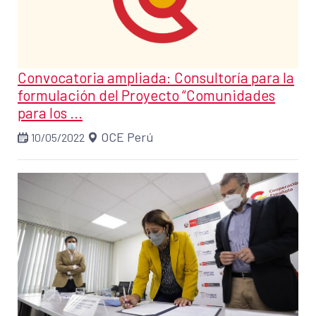
Convocatoria ampliada: Consultoría para la
formulación del Proyecto “Comunidades
para los ...
OCE Perú
10/05/2022