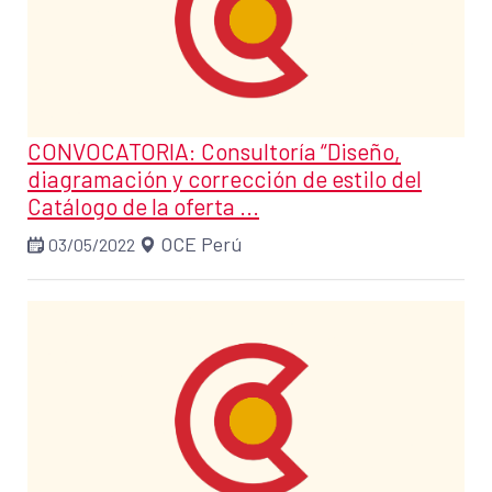
CONVOCATORIA: Consultoría “Diseño,
diagramación y corrección de estilo del
Catálogo de la oferta ...
OCE Perú
03/05/2022