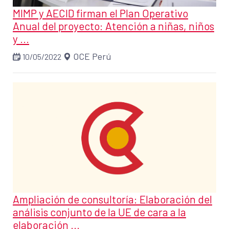
MIMP y AECID firman el Plan Operativo
Anual del proyecto: Atención a niñas, niños
y ...
OCE Perú
10/05/2022
Ampliación de consultoría: Elaboración del
análisis conjunto de la UE de cara a la
elaboración ...