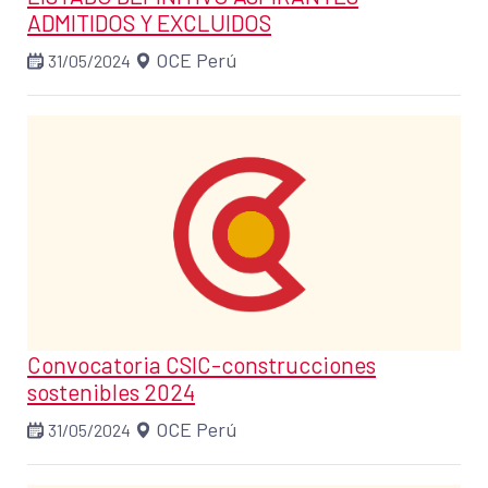
ADMITIDOS Y EXCLUIDOS
OCE Perú
31/05/2024
Convocatoria CSIC-construcciones
sostenibles 2024
OCE Perú
31/05/2024