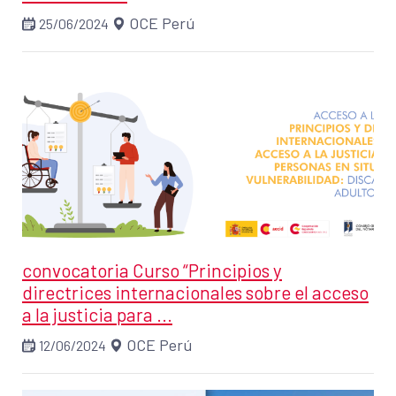
OCE Perú
25/06/2024
convocatoria Curso “Principios y
directrices internacionales sobre el acceso
a la justicia para ...
OCE Perú
12/06/2024