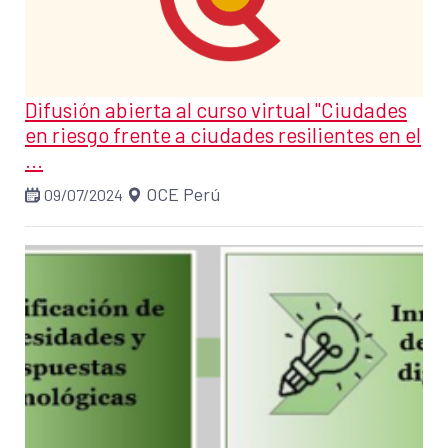
Difusión abierta al curso virtual "Ciudades
en riesgo frente a ciudades resilientes en el
...
OCE Perú
09/07/2024