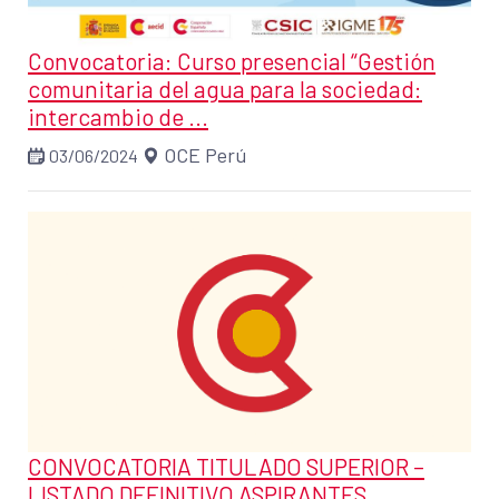
Convocatoria: Curso presencial “Gestión
comunitaria del agua para la sociedad:
intercambio de ...
OCE Perú
03/06/2024
CONVOCATORIA TITULADO SUPERIOR –
LISTADO DEFINITIVO ASPIRANTES