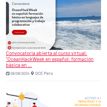
Convocatoria abierta al curso virtual:
"OceanHackWeek en español: formación
básica en ...
OCE Perú
06/06/2024