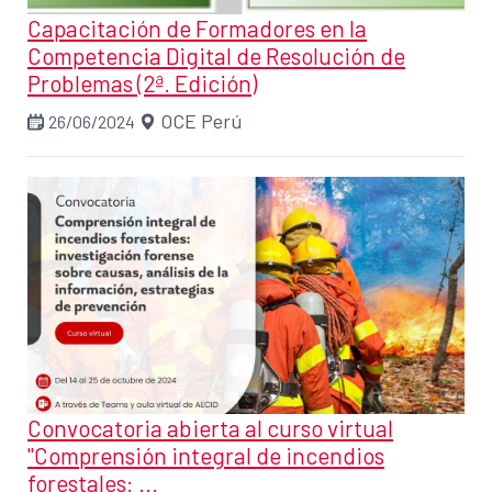
Capacitación de Formadores en la
Competencia Digital de Resolución de
Problemas (2ª. Edición)
OCE Perú
26/06/2024
Convocatoria abierta al curso virtual
"Comprensión integral de incendios
forestales: ...