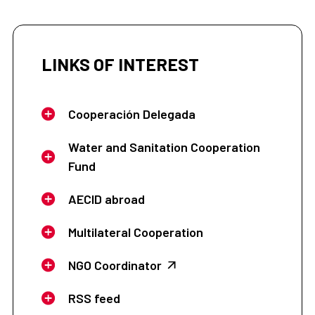
LINKS OF INTEREST
Cooperación Delegada
Water and Sanitation Cooperation
Fund
AECID abroad
Multilateral Cooperation
NGO Coordinator
RSS feed