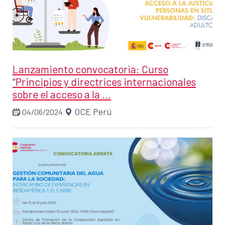
Lanzamiento convocatoria: Curso
“Principios y directrices internacionales
sobre el acceso a la ...
OCE Perú
04/06/2024