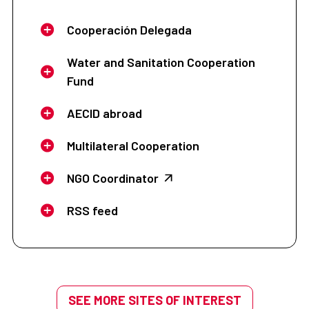
Cooperación Delegada
Water and Sanitation Cooperation
Fund
AECID abroad
Multilateral Cooperation
NGO Coordinator
RSS feed
SEE MORE SITES OF INTEREST