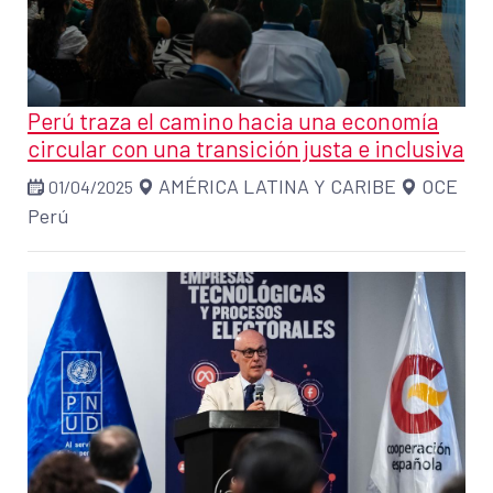
Perú traza el camino hacia una economía
circular con una transición justa e inclusiva
AMÉRICA LATINA Y CARIBE
OCE
01/04/2025
Perú