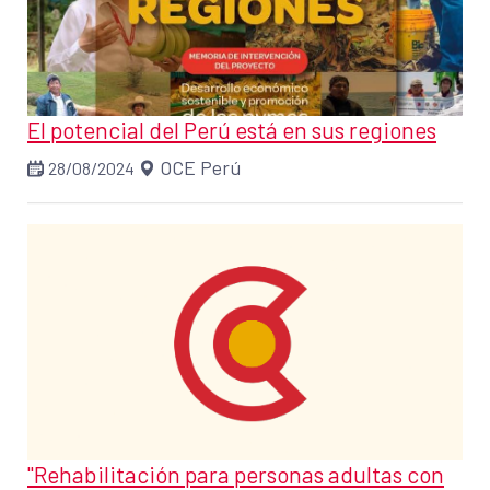
El potencial del Perú está en sus regiones
OCE Perú
28/08/2024
"Rehabilitación para personas adultas con