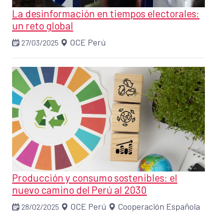
La desinformación en tiempos electorales:
un reto global
OCE Perú
27/03/2025
Producción y consumo sostenibles: el
nuevo camino del Perú al 2030
OCE Perú
Cooperación Española
28/02/2025