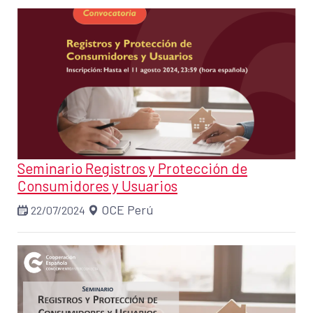
Seminario Registros y Protección de
Consumidores y Usuarios
OCE Perú
22/07/2024