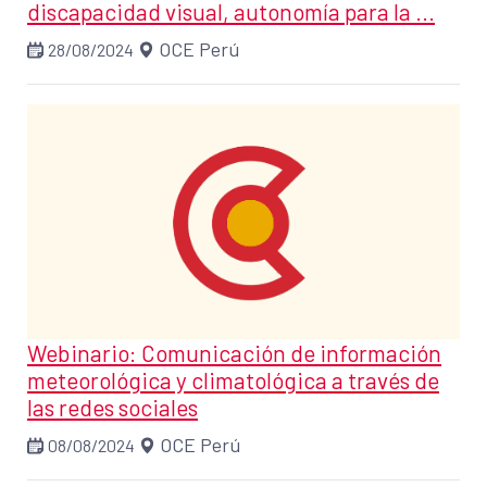
discapacidad visual, autonomía para la ...
OCE Perú
28/08/2024
Webinario: Comunicación de información
meteorológica y climatológica a través de
las redes sociales
OCE Perú
08/08/2024